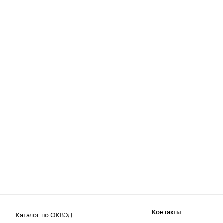
Каталог по ОКВЭД
Контакты