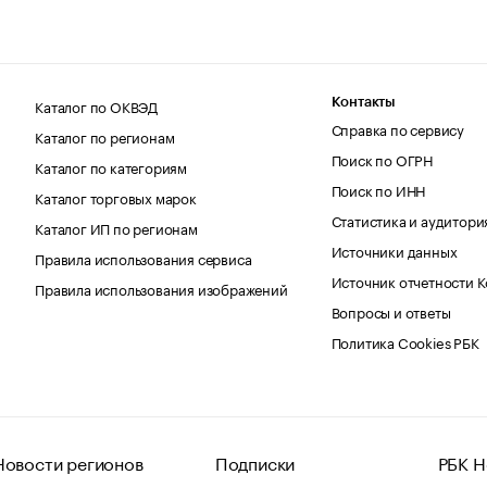
Каталог по ОКВЭД
Контакты
Справка по сервису
Каталог по регионам
Поиск по ОГРН
Каталог по категориям
Поиск по ИНН
Каталог торговых марок
Статистика и аудитори
Каталог ИП по регионам
Источники данных
Правила использования сервиса
Источник отчетности 
Правила использования изображений
Вопросы и ответы
Политика Cookies РБК
Новости регионов
Подписки
РБК Н