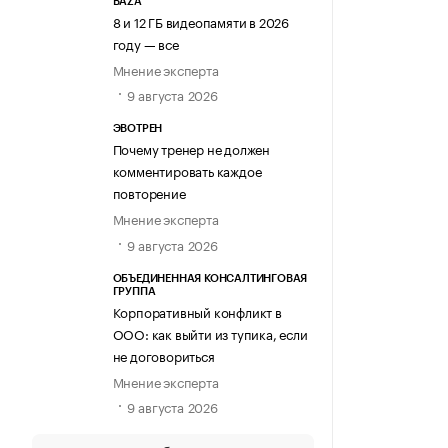
BAZA
8 и 12 ГБ видеопамяти в 2026
году — все
Мнение эксперта
9 августа 2026
ЭВОТРЕН
Почему тренер не должен
комментировать каждое
повторение
Мнение эксперта
9 августа 2026
ОБЪЕДИНЕННАЯ КОНСАЛТИНГОВАЯ
ГРУППА
Корпоративный конфликт в
ООО: как выйти из тупика, если
не договориться
Мнение эксперта
9 августа 2026