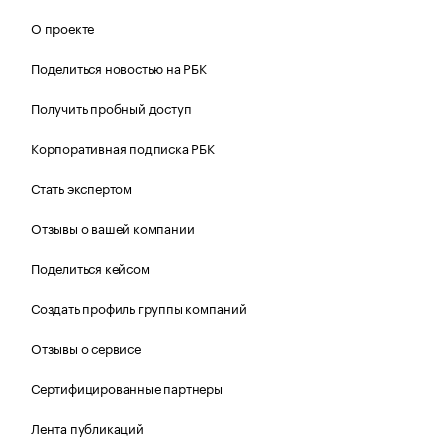
О проекте
Поделиться новостью на РБК
Получить пробный доступ
Корпоративная подписка РБК
Стать экспертом
Отзывы о вашей компании
Поделиться кейсом
Создать профиль группы компаний
Отзывы о сервисе
Сертифицированные партнеры
Лента публикаций