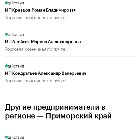
ДЕЙСТВУЕТ
ИП Кравцов Роман Владимирович
Торговля розничная по почте...
ДЕЙСТВУЕТ
ИП Алейник Марина Александровна
Торговля розничная по почте...
ДЕЙСТВУЕТ
ИП Кондратьев Александр Валерьевич
Торговля розничная по почте...
Другие предприниматели в
регионе — Приморский край
ДЕЙСТВУЕТ