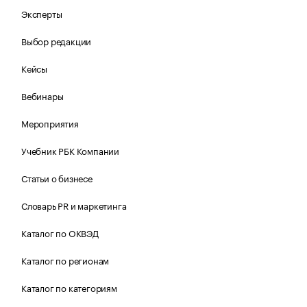
Эксперты
Выбор редакции
Кейсы
Вебинары
Мероприятия
Учебник РБК Компании
Статьи о бизнесе
Словарь PR и маркетинга
Каталог по ОКВЭД
Каталог по регионам
Каталог по категориям