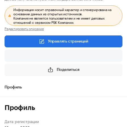
Информация носит справочный характер и сгенерирована на
основании данных из открытых источников.
Компания не является пользователем и не имеет деловых
отношений с сервисом РБК Компании.
Редактировать описание
Управлять страницей
Поделиться
Профиль
Профиль
Дата регистрации