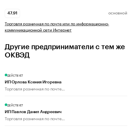
47.91
ОСНОВНОЙ
Торговля розничная по почте или по информационно-
коммуникационной сети Интернет
Другие предприниматели с тем же
ОКВЭД
ДЕЙСТВУЕТ
ИП Орлова Ксения Игоревна
Торговля розничная по почте...
ДЕЙСТВУЕТ
ИП Павлов Данил Андреевич
Торговля розничная по почте...