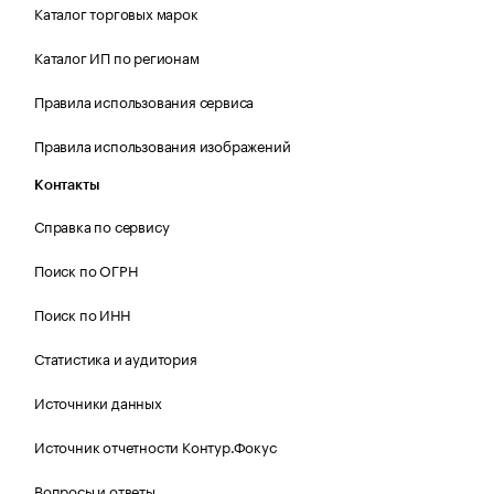
Каталог торговых марок
Каталог ИП по регионам
Правила использования сервиса
Правила использования изображений
Контакты
Справка по сервису
Поиск по ОГРН
Поиск по ИНН
Статистика и аудитория
Источники данных
Источник отчетности Контур.Фокус
Вопросы и ответы