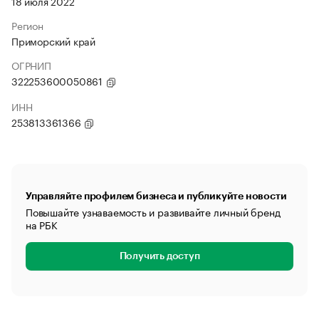
18 июля 2022
Регион
Приморский край
ОГРНИП
322253600050861
ИНН
253813361366
Управляйте профилем бизнеса и публикуйте новости
Повышайте узнаваемость и развивайте личный бренд
на РБК
Получить доступ