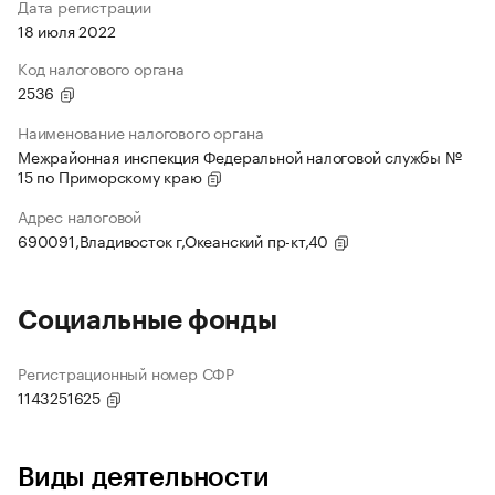
Дата регистрации
18 июля 2022
Код налогового органа
2536
Наименование налогового органа
Межрайонная инспекция Федеральной налоговой службы №
15 по Приморскому краю
Адрес налоговой
690091,Владивосток г,Океанский пр-кт,40
Социальные фонды
Регистрационный номер СФР
1143251625
Виды деятельности