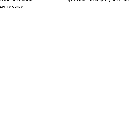
ачи и связи