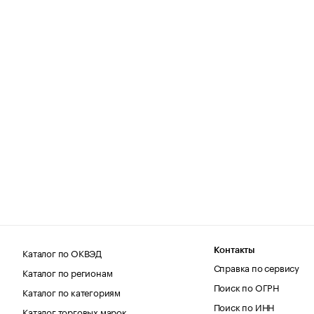
Каталог по ОКВЭД
Контакты
Справка по сервису
Каталог по регионам
Поиск по ОГРН
Каталог по категориям
Поиск по ИНН
Каталог торговых марок