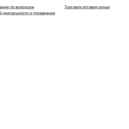
ание по вопросам
Торговля оптовая солью
 деятельности и управления