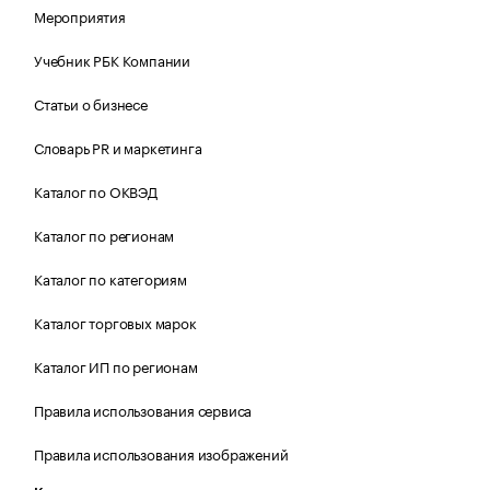
Мероприятия
Учебник РБК Компании
Статьи о бизнесе
Словарь PR и маркетинга
Каталог по ОКВЭД
Каталог по регионам
Каталог по категориям
Каталог торговых марок
Каталог ИП по регионам
Правила использования сервиса
Правила использования изображений