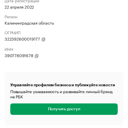
Дата регистрации
22 апреля 2022
Регион
Калининградская область
ОГРНИП
322392600019177
ИНН
390778091678
Управляйте профилем бизнеса и публикуйте новости
Повышайте узнаваемость и развивайте личный бренд
на РБК
Получить доступ