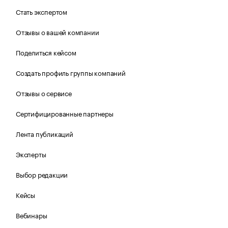
Стать экспертом
Отзывы о вашей компании
Поделиться кейсом
Создать профиль группы компаний
Отзывы о сервисе
Сертифицированные партнеры
Лента публикаций
Эксперты
Выбор редакции
Кейсы
Вебинары