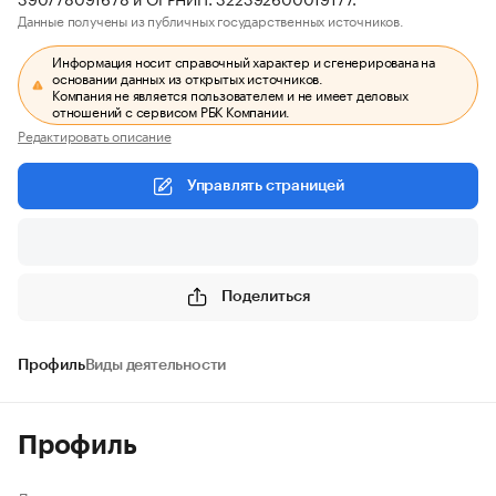
Данные получены из публичных государственных источников.
Информация носит справочный характер и сгенерирована на
основании данных из открытых источников.
Компания не является пользователем и не имеет деловых
отношений с сервисом РБК Компании.
Редактировать описание
Управлять страницей
Поделиться
Профиль
Виды деятельности
Профиль