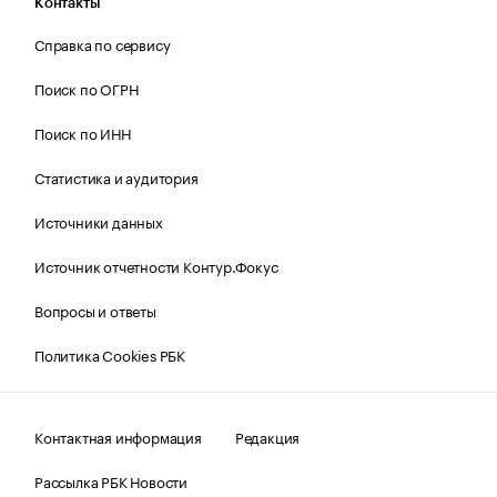
Контакты
Справка по сервису
Поиск по ОГРН
Поиск по ИНН
Статистика и аудитория
Источники данных
Источник отчетности Контур.Фокус
Вопросы и ответы
Политика Cookies РБК
Контактная информация
Редакция
Рассылка РБК Новости