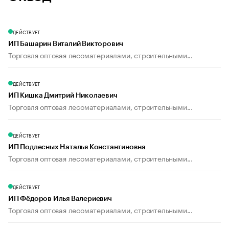
ДЕЙСТВУЕТ
ИП Башарин Виталий Викторович
Торговля оптовая лесоматериалами, строительными...
ДЕЙСТВУЕТ
ИП Кишка Дмитрий Николаевич
Торговля оптовая лесоматериалами, строительными...
ДЕЙСТВУЕТ
ИП Подлесных Наталья Константиновна
Торговля оптовая лесоматериалами, строительными...
ДЕЙСТВУЕТ
ИП Фёдоров Илья Валериевич
Торговля оптовая лесоматериалами, строительными...