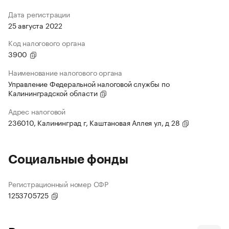
Дата регистрации
25 августа 2022
Код налогового органа
3900
Наименование налогового органа
Управление Федеральной налоговой службы по
Калининградской области
Адрес налоговой
236010, Калининград г, Каштановая Аллея ул, д 28
Социальные фонды
Регистрационный номер СФР
1253705725