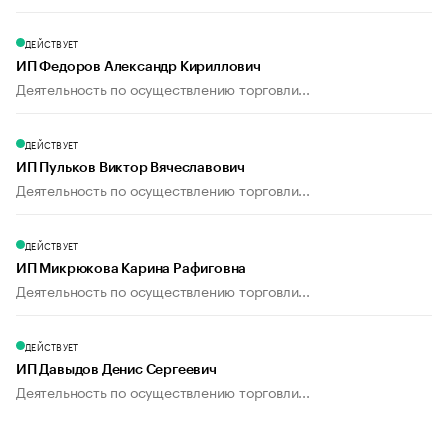
ДЕЙСТВУЕТ
ИП Федоров Александр Кириллович
Деятельность по осуществлению торговли...
ДЕЙСТВУЕТ
ИП Пульков Виктор Вячеславович
Деятельность по осуществлению торговли...
ДЕЙСТВУЕТ
ИП Микрюкова Карина Рафиговна
Деятельность по осуществлению торговли...
ДЕЙСТВУЕТ
ИП Давыдов Денис Сергеевич
Деятельность по осуществлению торговли...