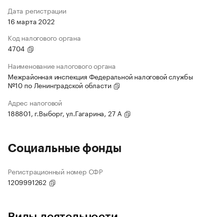
Дата регистрации
16 марта 2022
Код налогового органа
4704
Наименование налогового органа
Межрайонная инспекция Федеральной налоговой службы
№10 по Ленинградской области
Адрес налоговой
188801, г.Выборг, ул.Гагарина, 27 А
Социальные фонды
Регистрационный номер СФР
1209991262