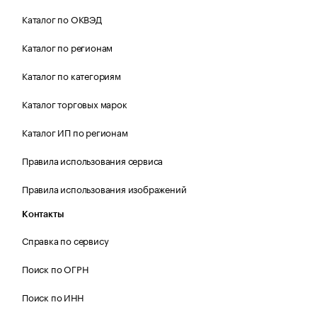
Каталог по ОКВЭД
Каталог по регионам
Каталог по категориям
Каталог торговых марок
Каталог ИП по регионам
Правила использования сервиса
Правила использования изображений
Контакты
Справка по сервису
Поиск по ОГРН
Поиск по ИНН