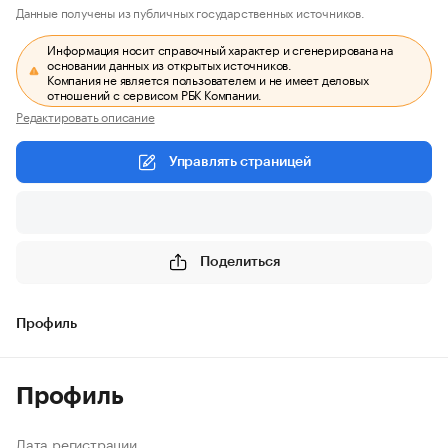
Данные получены из публичных государственных источников.
Информация носит справочный характер и сгенерирована на
основании данных из открытых источников.
Компания не является пользователем и не имеет деловых
отношений с сервисом РБК Компании.
Редактировать описание
Управлять страницей
Поделиться
Профиль
Профиль
Дата регистрации