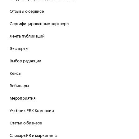
Отзывы о сервисе
Сертифицированные партнеры
Лента публикаций
Эксперты
Выбор редакции
Кейсы
Вебинары
Мероприятия
Учебник РБК Компании
Статьи о бизнесе
Словарь PR и маркетинга