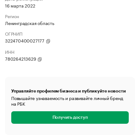
16 марта 2022
Регион
Ленинградская область
ОГРНИП
322470400027177
ИНН
780264213629
Управляйте профилем бизнеса и публикуйте новости
Повышайте узнаваемость и развивайте личный бренд
на РБК
Получить доступ