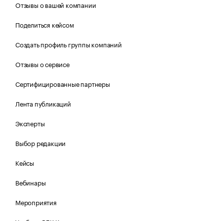
Отзывы о вашей компании
Поделиться кейсом
Создать профиль группы компаний
Отзывы о сервисе
Сертифицированные партнеры
Лента публикаций
Эксперты
Выбор редакции
Кейсы
Вебинары
Мероприятия