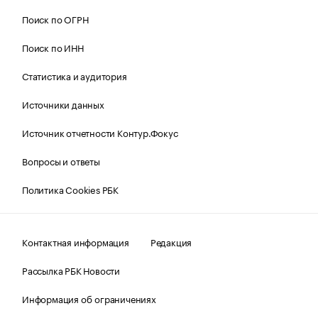
Поиск по ОГРН
Поиск по ИНН
Статистика и аудитория
Источники данных
Источник отчетности Контур.Фокус
Вопросы и ответы
Политика Cookies РБК
Контактная информация
Редакция
Рассылка РБК Новости
Информация об ограничениях