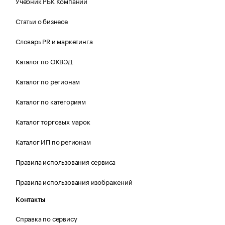
Учебник РБК Компании
Статьи о бизнесе
Словарь PR и маркетинга
Каталог по ОКВЭД
Каталог по регионам
Каталог по категориям
Каталог торговых марок
Каталог ИП по регионам
Правила использования сервиса
Правила использования изображений
Контакты
Справка по сервису