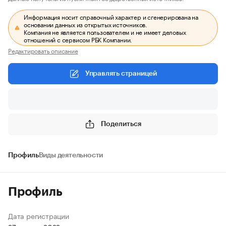
Информация носит справочный характер и сгенерирована на
основании данных из открытых источников.
Компания не является пользователем и не имеет деловых
отношений с сервисом РБК Компании.
Редактировать описание
Управлять страницей
Поделиться
Профиль
Виды деятельности
Профиль
Дата регистрации