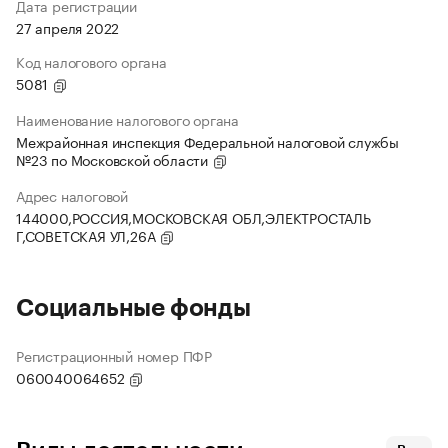
Дата регистрации
27 апреля 2022
Код налогового органа
5081
Наименование налогового органа
Межрайонная инспекция Федеральной налоговой службы
№23 по Московской области
Адрес налоговой
144000,РОССИЯ,МОСКОВСКАЯ ОБЛ,ЭЛЕКТРОСТАЛЬ
Г,СОВЕТСКАЯ УЛ,26А
Социальные фонды
Регистрационный номер ПФР
060040064652