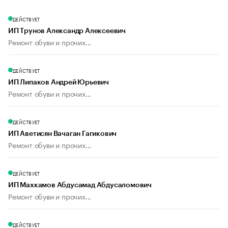
ДЕЙСТВУЕТ
ИП Трунов Александр Алексеевич
Ремонт обуви и прочих...
ДЕЙСТВУЕТ
ИП Липаков Андрей Юрьевич
Ремонт обуви и прочих...
ДЕЙСТВУЕТ
ИП Аветисян Вачаган Гагикович
Ремонт обуви и прочих...
ДЕЙСТВУЕТ
ИП Махкамов Абдусамад Абдусаломович
Ремонт обуви и прочих...
ДЕЙСТВУЕТ