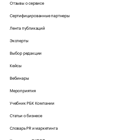
Отзывы о сервисе
Сертифицированные партнеры
Лента публикаций
Эксперты
Выбор редакции
Кейсы
Вебинары
Мероприятия
Учебник РБК Компании
Статьи о бизнесе
Словарь PR и маркетинга