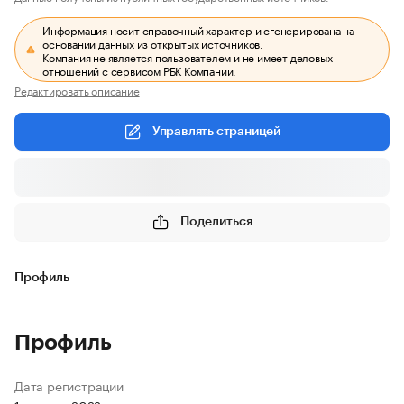
Информация носит справочный характер и сгенерирована на
основании данных из открытых источников.
Компания не является пользователем и не имеет деловых
отношений с сервисом РБК Компании.
Редактировать описание
Управлять страницей
Поделиться
Профиль
Профиль
Дата регистрации