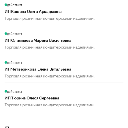
ДЕЙСТВУЕТ
ИП Кашина Ольга Аркадьевна
Торговля розничная кондитерскими изделиями...
ДЕЙСТВУЕТ
ИП Олимпиева Марина Васильевна
Торговля розничная кондитерскими изделиями...
ДЕЙСТВУЕТ
ИП Четверикова Елена Витальевна
Торговля розничная кондитерскими изделиями...
ДЕЙСТВУЕТ
ИП Тюрина Олеся Сергеевна
Торговля розничная кондитерскими изделиями...