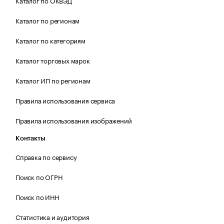
Каталог по ОКВЭД
Каталог по регионам
Каталог по категориям
Каталог торговых марок
Каталог ИП по регионам
Правила использования сервиса
Правила использования изображений
Контакты
Справка по сервису
Поиск по ОГРН
Поиск по ИНН
Статистика и аудитория