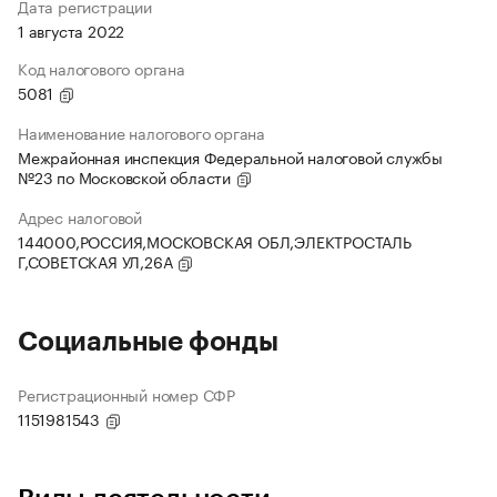
Дата регистрации
1 августа 2022
Код налогового органа
5081
Наименование налогового органа
Межрайонная инспекция Федеральной налоговой службы
№23 по Московской области
Адрес налоговой
144000,РОССИЯ,МОСКОВСКАЯ ОБЛ,ЭЛЕКТРОСТАЛЬ
Г,СОВЕТСКАЯ УЛ,26А
Социальные фонды
Регистрационный номер СФР
1151981543