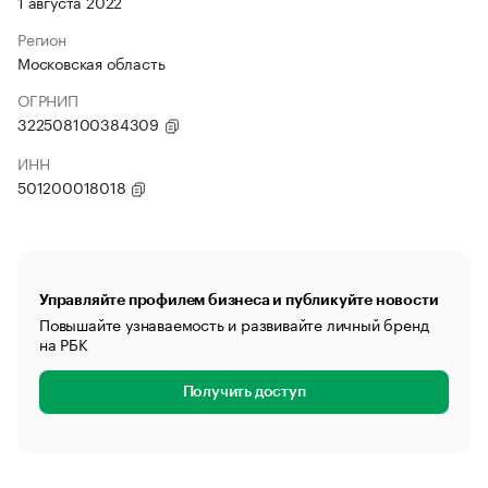
1 августа 2022
Регион
Московская область
ОГРНИП
322508100384309
ИНН
501200018018
Управляйте профилем бизнеса и публикуйте новости
Повышайте узнаваемость и развивайте личный бренд
на РБК
Получить доступ