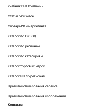
Учебник РБК Компании
Статьи о бизнесе
Словарь PR и маркетинга
Каталог по ОКВЭД
Каталог по регионам
Каталог по категориям
Каталог торговых марок
Каталог ИП по регионам
Правила использования сервиса
Правила использования изображений
Контакты