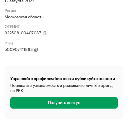
12 августа 2022
Регион
Московская область
ОГРНИП
322508100407037
ИНН
500907411863
Управляйте профилем бизнеса и публикуйте новости
Повышайте узнаваемость и развивайте личный бренд
на РБК
Получить доступ