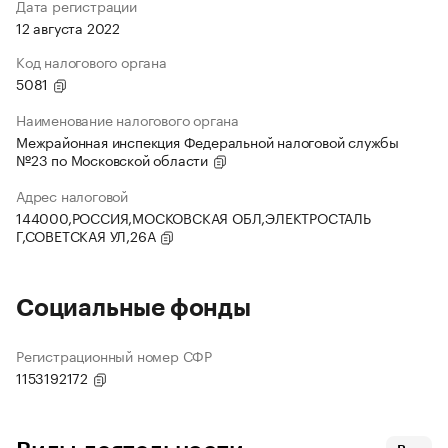
Дата регистрации
12 августа 2022
Код налогового органа
5081
Наименование налогового органа
Межрайонная инспекция Федеральной налоговой службы
№23 по Московской области
Адрес налоговой
144000,РОССИЯ,МОСКОВСКАЯ ОБЛ,ЭЛЕКТРОСТАЛЬ
Г,СОВЕТСКАЯ УЛ,26А
Социальные фонды
Регистрационный номер СФР
1153192172