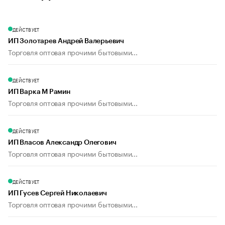
ДЕЙСТВУЕТ
ИП Золотарев Андрей Валерьевич
Торговля оптовая прочими бытовыми...
ДЕЙСТВУЕТ
ИП Варка М Рамин
Торговля оптовая прочими бытовыми...
ДЕЙСТВУЕТ
ИП Власов Александр Олегович
Торговля оптовая прочими бытовыми...
ДЕЙСТВУЕТ
ИП Гусев Сергей Николаевич
Торговля оптовая прочими бытовыми...