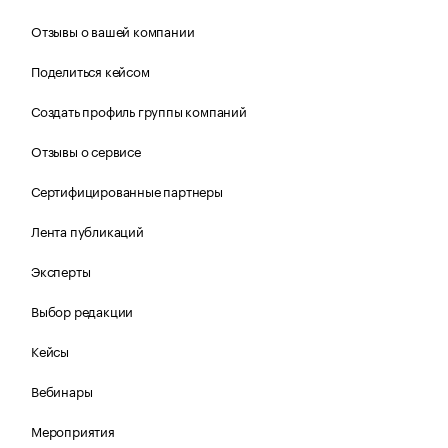
Отзывы о вашей компании
Поделиться кейсом
Создать профиль группы компаний
Отзывы о сервисе
Сертифицированные партнеры
Лента публикаций
Эксперты
Выбор редакции
Кейсы
Вебинары
Мероприятия