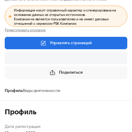
Информация носит справочный характер и сгенерирована на
основании данных из открытых источников.
Компания не является пользователем и не имеет деловых
отношений с сервисом РБК Компании.
Редактировать описание
Управлять страницей
Поделиться
Профиль
Виды деятельности
Профиль
Дата регистрации