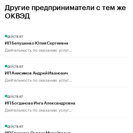
Другие предприниматели с тем же
ОКВЭД
ДЕЙСТВУЕТ
ИП Белушенко Юлия Сергеевна
Деятельность по оказанию услуг...
ДЕЙСТВУЕТ
ИП Анисимов Андрей Иванович
Деятельность по оказанию услуг...
ДЕЙСТВУЕТ
ИП Богданова Инга Александровна
Деятельность по оказанию услуг...
ДЕЙСТВУЕТ