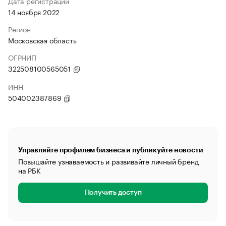
Дата регистрации
14 ноября 2022
Регион
Московская область
ОГРНИП
322508100565051
ИНН
504002387869
Управляйте профилем бизнеса и публикуйте новости
Повышайте узнаваемость и развивайте личный бренд
на РБК
Получить доступ