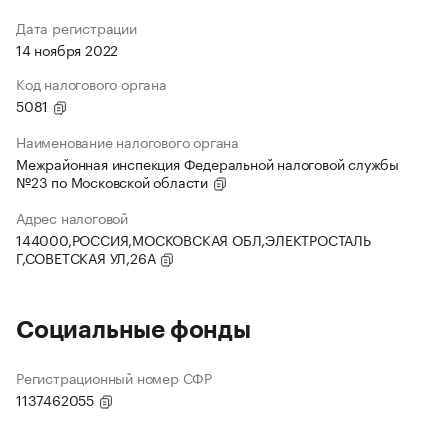
Дата регистрации
14 ноября 2022
Код налогового органа
5081
Наименование налогового органа
Межрайонная инспекция Федеральной налоговой службы
№23 по Московской области
Адрес налоговой
144000,РОССИЯ,МОСКОВСКАЯ ОБЛ,ЭЛЕКТРОСТАЛЬ
Г,СОВЕТСКАЯ УЛ,26А
Социальные фонды
Регистрационный номер СФР
1137462055