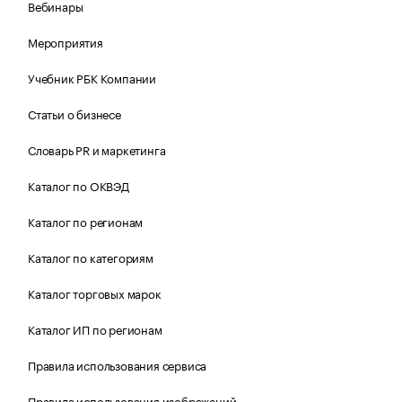
Вебинары
Мероприятия
Учебник РБК Компании
Статьи о бизнесе
Словарь PR и маркетинга
Каталог по ОКВЭД
Каталог по регионам
Каталог по категориям
Каталог торговых марок
Каталог ИП по регионам
Правила использования сервиса
Правила использования изображений