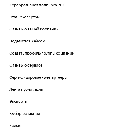
Корпоративная подписка РБК
Стать экспертом
Отзывы о вашей компании
Поделиться кейсом
Создать профиль группы компаний
Отзывы о сервисе
Сертифицированные партнеры
Лента публикаций
Эксперты
Выбор редакции
Кейсы