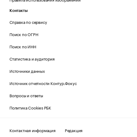
Контакты
Справка по сервису
Поиск по ОГРН
Поиск по ИНН
Статистика и аудитория
Источники данных
Источник отчетности Контур.Фокус
Вопросы и ответы
Политика Cookies РБК
Контактная информация
Редакция