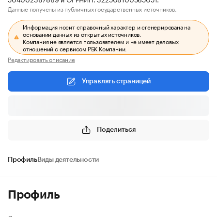
Данные получены из публичных государственных источников.
Информация носит справочный характер и сгенерирована на
основании данных из открытых источников.
Компания не является пользователем и не имеет деловых
отношений с сервисом РБК Компании.
Редактировать описание
Управлять страницей
Поделиться
Профиль
Виды деятельности
Профиль