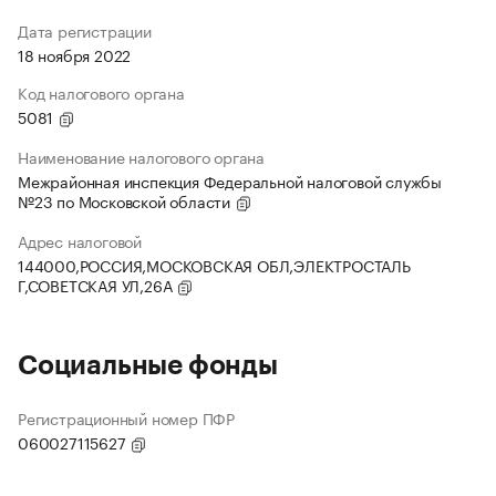
Дата регистрации
18 ноября 2022
Код налогового органа
5081
Наименование налогового органа
Межрайонная инспекция Федеральной налоговой службы
№23 по Московской области
Адрес налоговой
144000,РОССИЯ,МОСКОВСКАЯ ОБЛ,ЭЛЕКТРОСТАЛЬ
Г,СОВЕТСКАЯ УЛ,26А
Социальные фонды
Регистрационный номер ПФР
060027115627