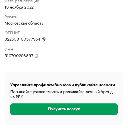
Дата регистрации
18 ноября 2022
Регион
Московская область
ОГРНИП
322508100577954
ИНН
510700298897
Управляйте профилем бизнеса и публикуйте новости
Повышайте узнаваемость и развивайте личный бренд
на РБК
Получить доступ