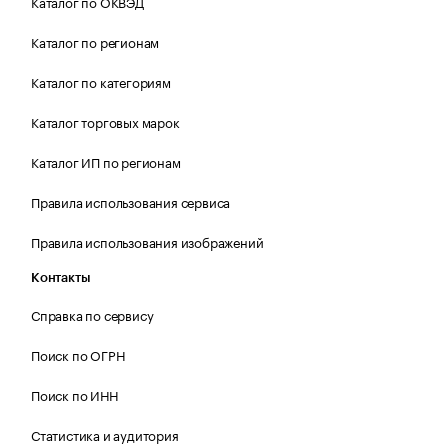
Каталог по ОКВЭД
Каталог по регионам
Каталог по категориям
Каталог торговых марок
Каталог ИП по регионам
Правила использования сервиса
Правила использования изображений
Контакты
Справка по сервису
Поиск по ОГРН
Поиск по ИНН
Статистика и аудитория