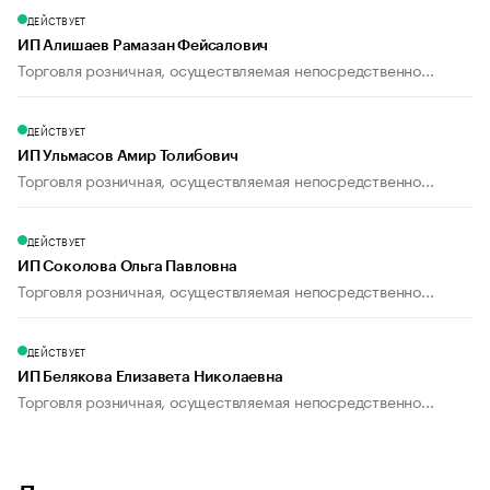
ДЕЙСТВУЕТ
ИП Алишаев Рамазан Фейсалович
Торговля розничная, осуществляемая непосредственно...
ДЕЙСТВУЕТ
ИП Ульмасов Амир Толибович
Торговля розничная, осуществляемая непосредственно...
ДЕЙСТВУЕТ
ИП Соколова Ольга Павловна
Торговля розничная, осуществляемая непосредственно...
ДЕЙСТВУЕТ
ИП Белякова Елизавета Николаевна
Торговля розничная, осуществляемая непосредственно...