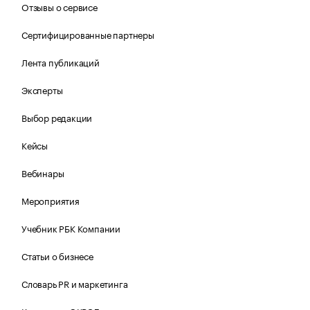
Отзывы о сервисе
Сертифицированные партнеры
Лента публикаций
Эксперты
Выбор редакции
Кейсы
Вебинары
Мероприятия
Учебник РБК Компании
Статьи о бизнесе
Словарь PR и маркетинга