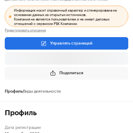
Информация носит справочный характер и сгенерирована на
основании данных из открытых источников.
Компания не является пользователем и не имеет деловых
отношений с сервисом РБК Компании.
Редактировать описание
Управлять страницей
Поделиться
Профиль
Виды деятельности
Профиль
Дата регистрации