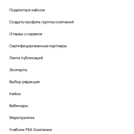
Поделиться кейсом
Создать профиль группы компаний
Отзывы о сервисе
Сертифицированные партнеры
Лента публикаций
Эксперты
Выбор редакции
Кейсы
Вебинары
Мероприятия
Учебник РБК Компании