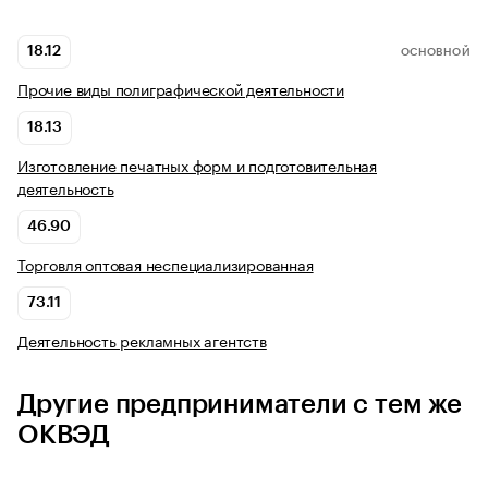
18.12
ОСНОВНОЙ
Прочие виды полиграфической деятельности
18.13
Изготовление печатных форм и подготовительная
деятельность
46.90
Торговля оптовая неспециализированная
73.11
Деятельность рекламных агентств
Другие предприниматели с тем же
ОКВЭД