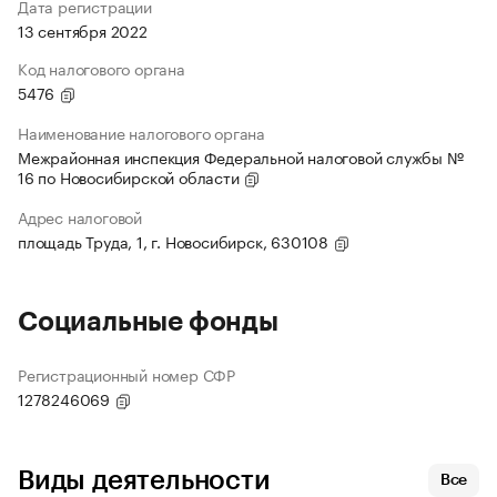
Дата регистрации
13 сентября 2022
Код налогового органа
5476
Наименование налогового органа
Межрайонная инспекция Федеральной налоговой службы №
16 по Новосибирской области
Адрес налоговой
площадь Труда, 1, г. Новосибирск, 630108
Социальные фонды
Регистрационный номер СФР
1278246069
Виды деятельности
Все