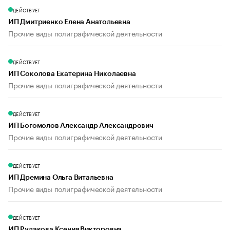
ДЕЙСТВУЕТ
ИП Дмитриенко Елена Анатольевна
Прочие виды полиграфической деятельности
ДЕЙСТВУЕТ
ИП Соколова Екатерина Николаевна
Прочие виды полиграфической деятельности
ДЕЙСТВУЕТ
ИП Богомолов Александр Александрович
Прочие виды полиграфической деятельности
ДЕЙСТВУЕТ
ИП Дремина Ольга Витальевна
Прочие виды полиграфической деятельности
ДЕЙСТВУЕТ
ИП Рудакова Ксения Викторовна