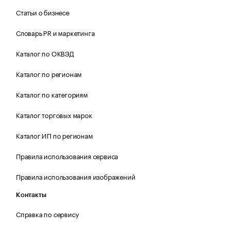
Статьи о бизнесе
Словарь PR и маркетинга
Каталог по ОКВЭД
Каталог по регионам
Каталог по категориям
Каталог торговых марок
Каталог ИП по регионам
Правила использования сервиса
Правила использования изображений
Контакты
Справка по сервису