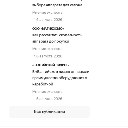
выборе аппарата для салона
Мнение эксперта
6 августа 2026
ООО «МАГИКОСМО»
Как рассчитать окупаемость
аппарата до покупки
Мнение эксперта
6 августа 2026
«БАЛТИЙСКИЙ ЛИЗИНГ»
В «Балтийском лизинге» назвали
преимущества оборудования с
наработкой
Мнение эксперта
6 августа 2026
Все публикации