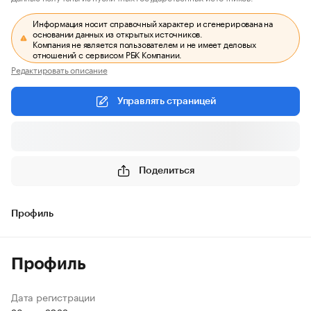
Информация носит справочный характер и сгенерирована на
основании данных из открытых источников.
Компания не является пользователем и не имеет деловых
отношений с сервисом РБК Компании.
Редактировать описание
Управлять страницей
Поделиться
Профиль
Профиль
Дата регистрации