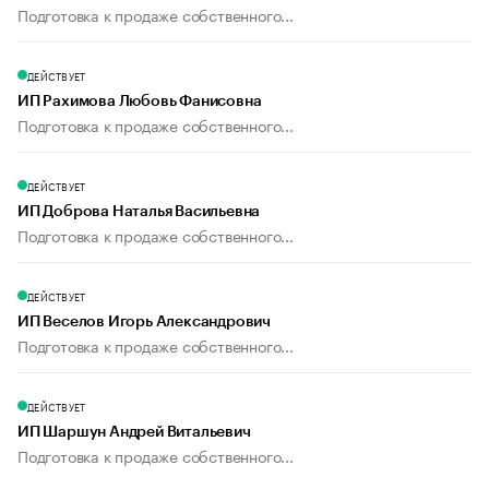
Подготовка к продаже собственного...
ДЕЙСТВУЕТ
ИП Рахимова Любовь Фанисовна
Подготовка к продаже собственного...
ДЕЙСТВУЕТ
ИП Доброва Наталья Васильевна
Подготовка к продаже собственного...
ДЕЙСТВУЕТ
ИП Веселов Игорь Александрович
Подготовка к продаже собственного...
ДЕЙСТВУЕТ
ИП Шаршун Андрей Витальевич
Подготовка к продаже собственного...