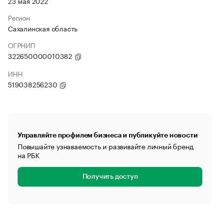
23 мая 2022
Регион
Сахалинская область
ОГРНИП
322650000010382
ИНН
519038256230
Управляйте профилем бизнеса и публикуйте новости
Повышайте узнаваемость и развивайте личный бренд
на РБК
Получить доступ