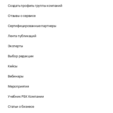
Создать профиль группы компаний
Отзывы о сервисе
Сертифицированные партнеры
Лента публикаций
Эксперты
Выбор редакции
Кейсы
Вебинары
Мероприятия
Учебник РБК Компании
Статьи о бизнесе