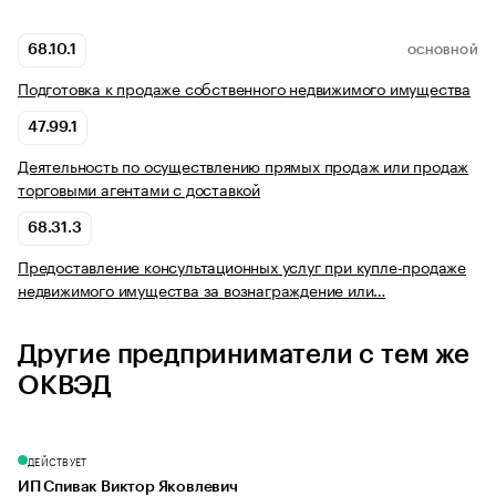
68.10.1
ОСНОВНОЙ
Подготовка к продаже собственного недвижимого имущества
47.99.1
Деятельность по осуществлению прямых продаж или продаж
торговыми агентами с доставкой
68.31.3
Предоставление консультационных услуг при купле-продаже
недвижимого имущества за вознаграждение или…
Другие предприниматели с тем же
ОКВЭД
ДЕЙСТВУЕТ
ИП Спивак Виктор Яковлевич