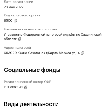
Дата регистрации
23 мая 2022
Код налогового органа
6500
Наименование налогового органа
Управление Федеральной налоговой службы по Сахалинской
области
Адрес налоговой
693020,Южно-Сахалинск г,Карла Маркса ул,14
Социальные фонды
Регистрационный номер СФР
1193838941
Виды деятельности