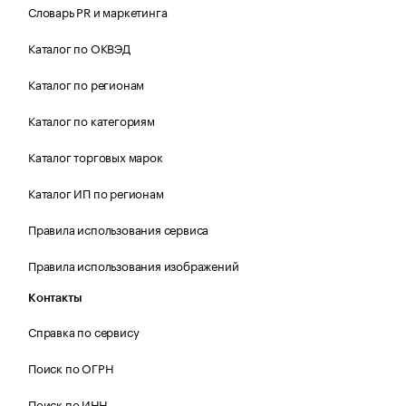
Словарь PR и маркетинга
Каталог по ОКВЭД
Каталог по регионам
Каталог по категориям
Каталог торговых марок
Каталог ИП по регионам
Правила использования сервиса
Правила использования изображений
Контакты
Справка по сервису
Поиск по ОГРН
Поиск по ИНН