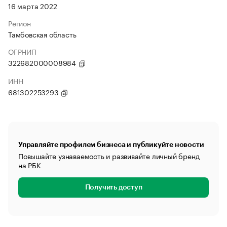
16 марта 2022
Регион
Тамбовская область
ОГРНИП
322682000008984
ИНН
681302253293
Управляйте профилем бизнеса и публикуйте новости
Повышайте узнаваемость и развивайте личный бренд
на РБК
Получить доступ