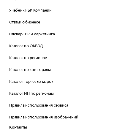
Учебник РБК Компании
Статьи о бизнесе
Словарь PR и маркетинга
Каталог по ОКВЭД
Каталог по регионам
Каталог по категориям
Каталог торговых марок
Каталог ИП по регионам
Правила использования сервиса
Правила использования изображений
Контакты