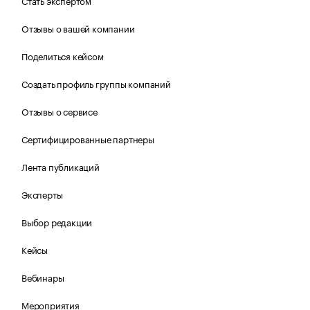
Стать экспертом
Отзывы о вашей компании
Поделиться кейсом
Создать профиль группы компаний
Отзывы о сервисе
Сертифицированные партнеры
Лента публикаций
Эксперты
Выбор редакции
Кейсы
Вебинары
Мероприятия