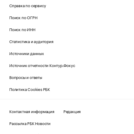
Справка по сервису
Поиск по ОГРН
Поиск по ИНН
Статистика и аудитория
Источники данных
Источник отчетности Контур.Фокус
Вопросы и ответы
Политика Cookies РБК
Контактная информация
Редакция
Рассылка РБК Новости