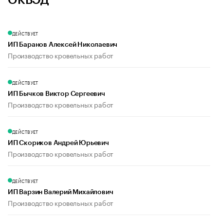
ОКВЭД
ДЕЙСТВУЕТ
ИП Баранов Алексей Николаевич
Производство кровельных работ
ДЕЙСТВУЕТ
ИП Бычков Виктор Сергеевич
Производство кровельных работ
ДЕЙСТВУЕТ
ИП Скориков Андрей Юрьевич
Производство кровельных работ
ДЕЙСТВУЕТ
ИП Варзин Валерий Михайлович
Производство кровельных работ