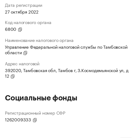
Дата регистрации
27 октября 2022
Код налогового органа
6800
Наименование налогового органа
Управление Федеральной налоговой службы по Тамбовской
области
Адрес налоговой
392020, Тамбовская обл, Тамбов г, З.Космодемьянской ул, д
12
Социальные фонды
Регистрационный номер СФР
1262009333