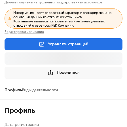
Данные получены из публичных государственных источников.
Информация носит справочный характер и сгенерирована на
основании данных из открытых источников.
Компания не является пользователем и не имеет деловых
отношений с сервисом РБК Компании.
Редактировать описание
Управлять страницей
Поделиться
Профиль
Виды деятельности
Профиль
Дата регистрации