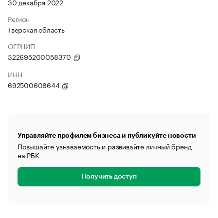
30 декабря 2022
Регион
Тверская область
ОГРНИП
322695200058370
ИНН
692500608644
Управляйте профилем бизнеса и публикуйте новости
Повышайте узнаваемость и развивайте личный бренд
на РБК
Получить доступ