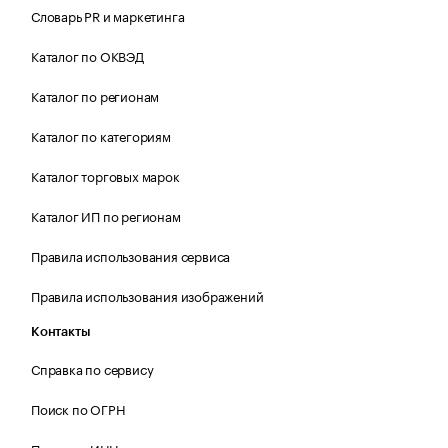
Словарь PR и маркетинга
Каталог по ОКВЭД
Каталог по регионам
Каталог по категориям
Каталог торговых марок
Каталог ИП по регионам
Правила использования сервиса
Правила использования изображений
Контакты
Справка по сервису
Поиск по ОГРН