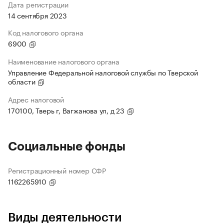
Дата регистрации
14 сентября 2023
Код налогового органа
6900
Наименование налогового органа
Управление Федеральной налоговой службы по Тверской
области
Адрес налоговой
170100, Тверь г, Вагжанова ул, д 23
Социальные фонды
Регистрационный номер СФР
1162265910
Виды деятельности