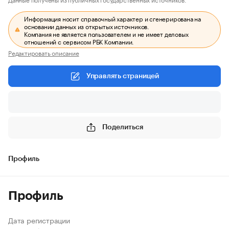
Информация носит справочный характер и сгенерирована на
основании данных из открытых источников.
Компания не является пользователем и не имеет деловых
отношений с сервисом РБК Компании.
Редактировать описание
Управлять страницей
Поделиться
Профиль
Профиль
Дата регистрации