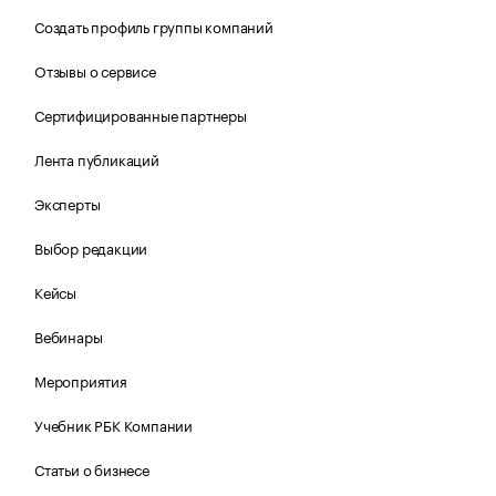
Создать профиль группы компаний
Отзывы о сервисе
Сертифицированные партнеры
Лента публикаций
Эксперты
Выбор редакции
Кейсы
Вебинары
Мероприятия
Учебник РБК Компании
Статьи о бизнесе