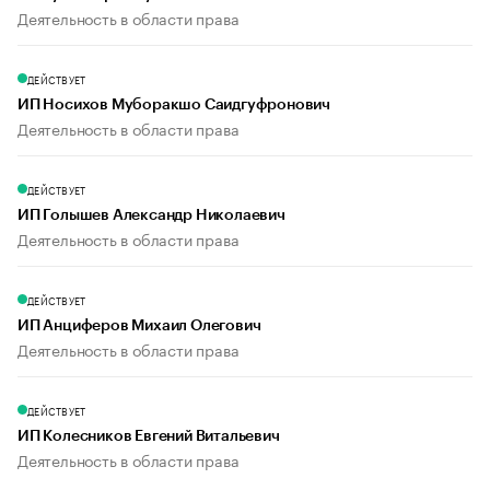
Деятельность в области права
ДЕЙСТВУЕТ
ИП Носихов Муборакшо Саидгуфронович
Деятельность в области права
ДЕЙСТВУЕТ
ИП Голышев Александр Николаевич
Деятельность в области права
ДЕЙСТВУЕТ
ИП Анциферов Михаил Олегович
Деятельность в области права
ДЕЙСТВУЕТ
ИП Колесников Евгений Витальевич
Деятельность в области права