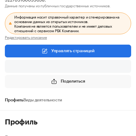
Данные получены из публичных государственных источников.
Информация носит справочный характер и сгенерирована на
основании данных из открытых источников.
Компания не является пользователем и не имеет деловых
отношений с сервисом РБК Компании.
Редактировать описание
Управлять страницей
Поделиться
Профиль
Виды деятельности
Профиль