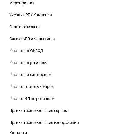
Мероприятия
Учебник РБК Компании
Статьи о бизнесе
Словарь PR и маркетинга
Каталог по ОКВЭД
Каталог по регионам
Каталог по категориям
Каталог торговых марок
Каталог ИП по регионам
Правила использования сервиса
Правила использования изображений
Контакты