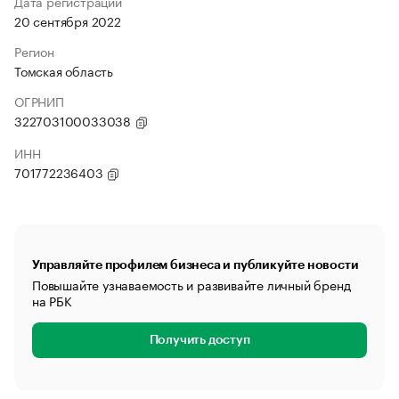
Дата регистрации
20 сентября 2022
Регион
Томская область
ОГРНИП
322703100033038
ИНН
701772236403
Управляйте профилем бизнеса и публикуйте новости
Повышайте узнаваемость и развивайте личный бренд
на РБК
Получить доступ