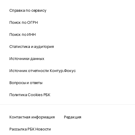
Справка по сервису
Поиск по ОГРН
Поиск по ИНН
Статистика и аудитория
Источники данных
Источник отчетности Контур.Фокус
Вопросы и ответы
Политика Cookies РБК
Контактная информация
Редакция
Рассылка РБК Новости