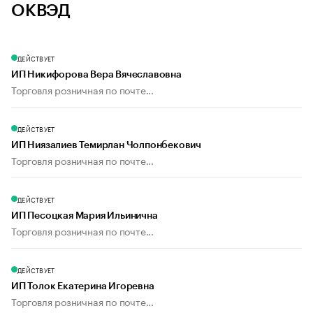
ОКВЭД
ДЕЙСТВУЕТ
ИП Никифорова Вера Вячеславовна
Торговля розничная по почте...
ДЕЙСТВУЕТ
ИП Ниязалиев Темирлан Чолпонбекович
Торговля розничная по почте...
ДЕЙСТВУЕТ
ИП Песоцкая Мария Ильинична
Торговля розничная по почте...
ДЕЙСТВУЕТ
ИП Толок Екатерина Игоревна
Торговля розничная по почте...