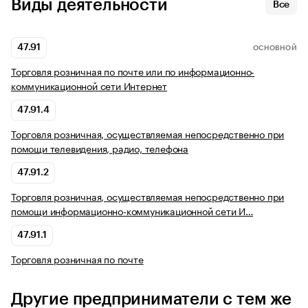
Виды деятельности
Все
47.91
ОСНОВНОЙ
Торговля розничная по почте или по информационно-
коммуникационной сети Интернет
47.91.4
Торговля розничная, осуществляемая непосредственно при
помощи телевидения, радио, телефона
47.91.2
Торговля розничная, осуществляемая непосредственно при
помощи информационно-коммуникационной сети И…
47.91.1
Торговля розничная по почте
Другие предприниматели с тем же