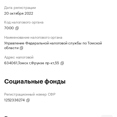
Дата регистрации
20 октября 2022
Код налогового органа
7000
Наименование налогового органа
Управление Федеральной налоговой службы по Томской
области
Адрес налоговой
634061,Томск г,Фрунзе пр-кт,55
Социальные фонды
Регистрационный номер СФР
1252336274