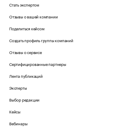
Стать экспертом
Отзывы о вашей компании
Поделиться кейсом
Создать профиль группы компаний
Отзывы о сервисе
Сертифицированные партнеры
Лента публикаций
Эксперты
Выбор редакции
Кейсы
Вебинары