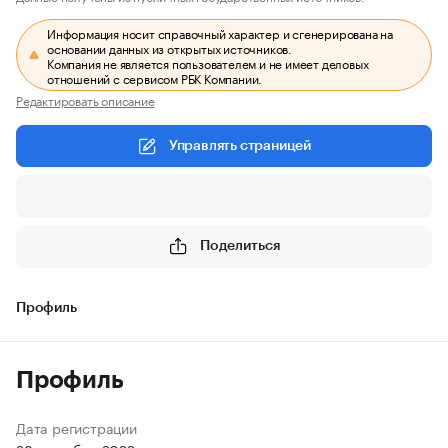
Информация носит справочный характер и сгенерирована на
основании данных из открытых источников.
Компания не является пользователем и не имеет деловых
отношений с сервисом РБК Компании.
Редактировать описание
Управлять страницей
Поделиться
Профиль
Профиль
Дата регистрации