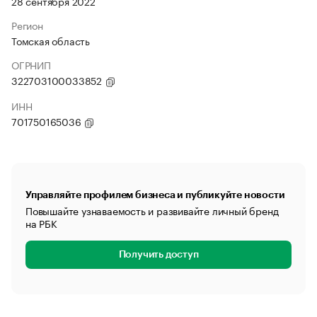
28 сентября 2022
Регион
Томская область
ОГРНИП
322703100033852
ИНН
701750165036
Управляйте профилем бизнеса и публикуйте новости
Повышайте узнаваемость и развивайте личный бренд
на РБК
Получить доступ