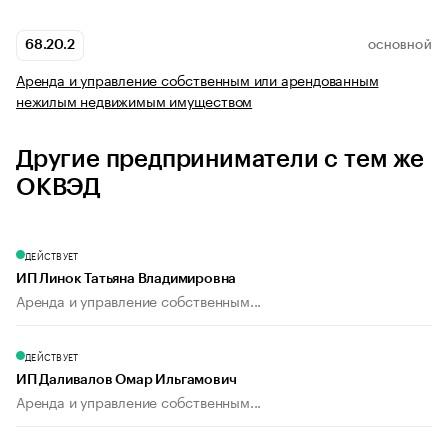
68.20.2
ОСНОВНОЙ
Аренда и управление собственным или арендованным
нежилым недвижимым имуществом
Другие предприниматели с тем же
ОКВЭД
ДЕЙСТВУЕТ
ИП Линок Татьяна Владимировна
Аренда и управление собственным...
ДЕЙСТВУЕТ
ИП Даливалов Омар Ильгамович
Аренда и управление собственным...