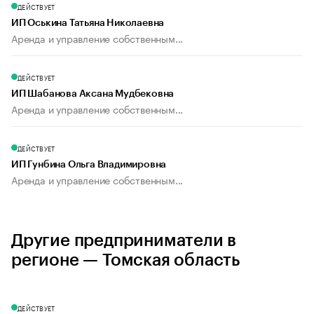
ДЕЙСТВУЕТ
ИП Оськина Татьяна Николаевна
Аренда и управление собственным...
ДЕЙСТВУЕТ
ИП Шабанова Аксана Мудбековна
Аренда и управление собственным...
ДЕЙСТВУЕТ
ИП Гунбина Ольга Владимировна
Аренда и управление собственным...
Другие предприниматели в
регионе — Томская область
ДЕЙСТВУЕТ