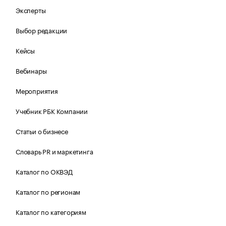
Эксперты
Выбор редакции
Кейсы
Вебинары
Мероприятия
Учебник РБК Компании
Статьи о бизнесе
Словарь PR и маркетинга
Каталог по ОКВЭД
Каталог по регионам
Каталог по категориям