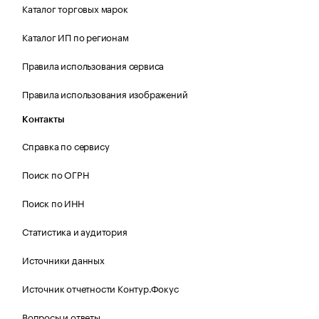
Каталог торговых марок
Каталог ИП по регионам
Правила использования сервиса
Правила использования изображений
Контакты
Справка по сервису
Поиск по ОГРН
Поиск по ИНН
Статистика и аудитория
Источники данных
Источник отчетности Контур.Фокус
Вопросы и ответы