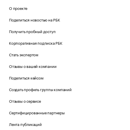
О проекте
Поделиться новостью на РБК
Получить пробный доступ
Корпоративная подписка РБК
Стать экспертом
Отзывы о вашей компании
Поделиться кейсом
Создать профиль группы компаний
Отзывы о сервисе
Сертифицированные партнеры
Лента публикаций