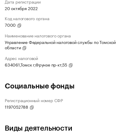
Дата регистрации
20 октября 2022
Код налогового органа
7000
Наименование налогового органа
Управление Федеральной налоговой службы по Томской
области
Адрес налоговой
634061,Томск г,Фрунзе пр-кт,55
Социальные фонды
Регистрационный номер СФР
1197052788
Виды деятельности