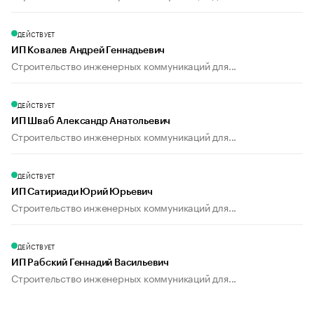
ДЕЙСТВУЕТ
ИП Ковалев Андрей Геннадьевич
Строительство инженерных коммуникаций для...
ДЕЙСТВУЕТ
ИП Шваб Александр Анатольевич
Строительство инженерных коммуникаций для...
ДЕЙСТВУЕТ
ИП Сатириади Юрий Юрьевич
Строительство инженерных коммуникаций для...
ДЕЙСТВУЕТ
ИП Рабский Геннадий Васильевич
Строительство инженерных коммуникаций для...