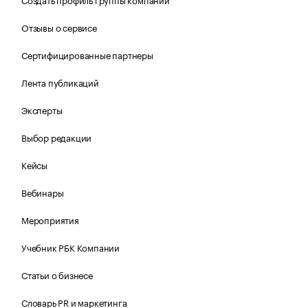
Отзывы о сервисе
Сертифицированные партнеры
Лента публикаций
Эксперты
Выбор редакции
Кейсы
Вебинары
Мероприятия
Учебник РБК Компании
Статьи о бизнесе
Словарь PR и маркетинга