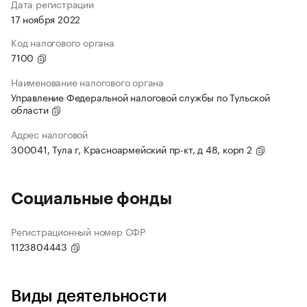
Дата регистрации
17 ноября 2022
Код налогового органа
7100
Наименование налогового органа
Управление Федеральной налоговой службы по Тульской
области
Адрес налоговой
300041, Тула г, Красноармейский пр-кт, д 48, корп 2
Социальные фонды
Регистрационный номер СФР
1123804443
Виды деятельности