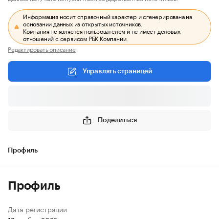
Информация носит справочный характер и сгенерирована на
основании данных из открытых источников.
Компания не является пользователем и не имеет деловых
отношений с сервисом РБК Компании.
Редактировать описание
Управлять страницей
Поделиться
Профиль
Профиль
Дата регистрации