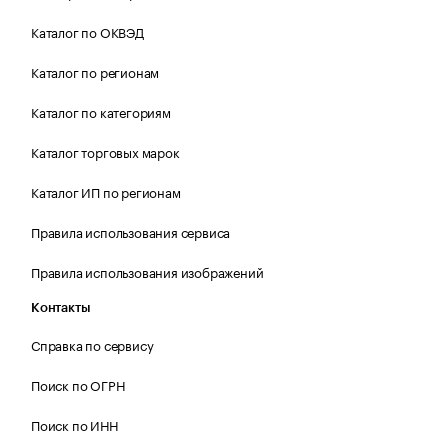
Каталог по ОКВЭД
Каталог по регионам
Каталог по категориям
Каталог торговых марок
Каталог ИП по регионам
Правила использования сервиса
Правила использования изображений
Контакты
Справка по сервису
Поиск по ОГРН
Поиск по ИНН