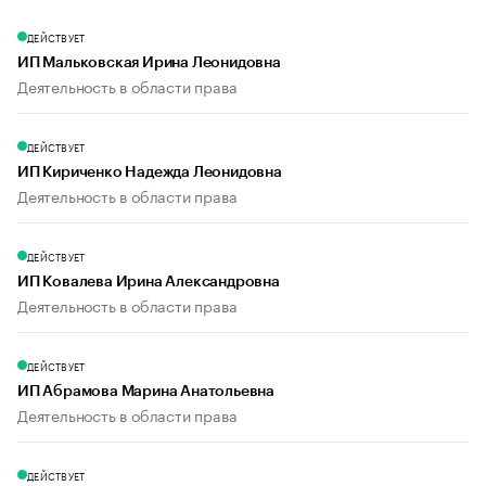
ДЕЙСТВУЕТ
ИП Мальковская Ирина Леонидовна
Деятельность в области права
ДЕЙСТВУЕТ
ИП Кириченко Надежда Леонидовна
Деятельность в области права
ДЕЙСТВУЕТ
ИП Ковалева Ирина Александровна
Деятельность в области права
ДЕЙСТВУЕТ
ИП Абрамова Марина Анатольевна
Деятельность в области права
ДЕЙСТВУЕТ