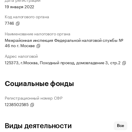
19 января 2022
Код налогового органа
7746
Наименование налогового органа
Межрайонная инспекция Федеральной налоговой службы №
46 по г. Москве
Адрес налоговой
125373, г.Москва, Походный проезд, домовладение 3, стр.2
Социальные фонды
Регистрационный номер СФР
1238502585
Виды деятельности
Все