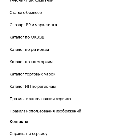
Статьи о бизнесе
Словарь PR и маркетинга
Каталог по ОКВЭД
Каталог по регионам
Каталог по категориям
Каталог торговых марок
Каталог ИП по регионам
Правила использования сервиса
Правила использования изображений
Контакты
Справка по сервису