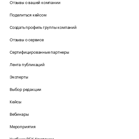
Отзывы о вашей компании
Поделиться кейсом
Создать профиль группы компаний
Отзывы о сервисе
Сертифицированные партнеры
Лента публикаций
Эксперты
Выбор редакции
Кейсы
Вебинары
Мероприятия
Учебник РБК Компании