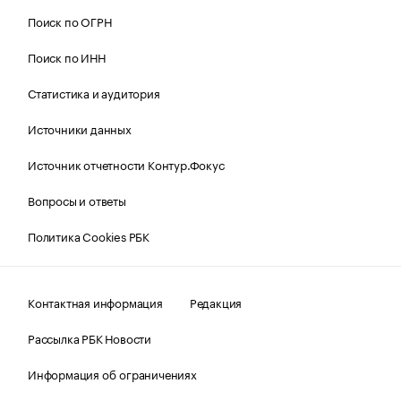
Поиск по ОГРН
Поиск по ИНН
Статистика и аудитория
Источники данных
Источник отчетности Контур.Фокус
Вопросы и ответы
Политика Cookies РБК
Контактная информация
Редакция
Рассылка РБК Новости
Информация об ограничениях