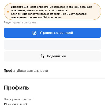
Информация носит справочный характер и сгенерирована на
основании данных из открытых источников.
Компания не является пользователем и не имеет деловых
отношений с сервисом РБК Компании.
Редактировать описание
Управлять страницей
Поделиться
Профиль
Виды деятельности
Профиль
Дата регистрации
19 января 2022