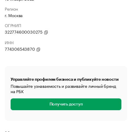
Регион
г. Москва
ОГРНИП
322774600030275
ИНН
774306543870
Управляйте профилем бизнеса и публикуйте новости
Повышайте узнаваемость и развивайте личный бренд
на РБК
Получить доступ