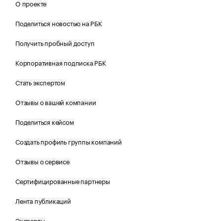
О проекте
Поделиться новостью на РБК
Получить пробный доступ
Корпоративная подписка РБК
Стать экспертом
Отзывы о вашей компании
Поделиться кейсом
Создать профиль группы компаний
Отзывы о сервисе
Сертифицированные партнеры
Лента публикаций
Эксперты