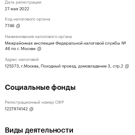
Дата регистрации
27 мая 2022
Код налогового органа
7746
Наименование налогового органа
Межрайонная инспекция Федеральной налоговой службы №
46 по г. Москве
Адрес налоговой
125373, г.Москва, Походный проезд, домовладение 3, стр.2
Социальные фонды
Регистрационный номер СФР
1227974142
Виды деятельности