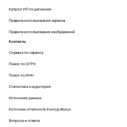
Каталог ИП по регионам
Правила использования сервиса
Правила использования изображений
Контакты
Справка по сервису
Поиск по ОГРН
Поиск по ИНН
Статистика и аудитория
Источники данных
Источник отчетности Контур.Фокус
Вопросы и ответы