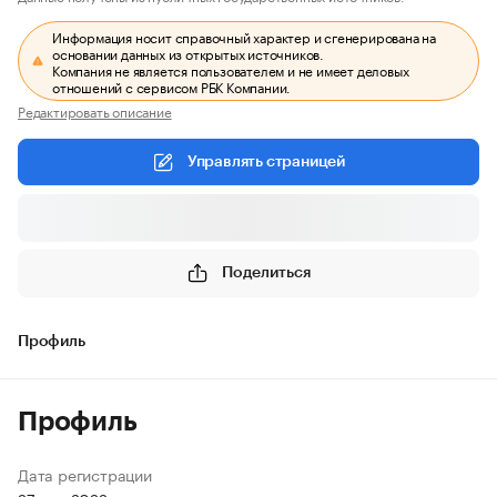
Информация носит справочный характер и сгенерирована на
основании данных из открытых источников.
Компания не является пользователем и не имеет деловых
отношений с сервисом РБК Компании.
Редактировать описание
Управлять страницей
Поделиться
Профиль
Профиль
Дата регистрации