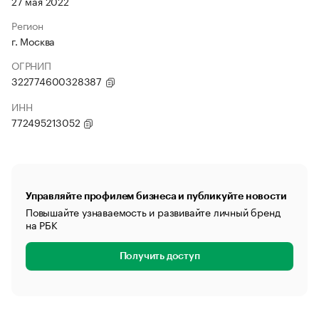
27 мая 2022
Регион
г. Москва
ОГРНИП
322774600328387
ИНН
772495213052
Управляйте профилем бизнеса и публикуйте новости
Повышайте узнаваемость и развивайте личный бренд
на РБК
Получить доступ