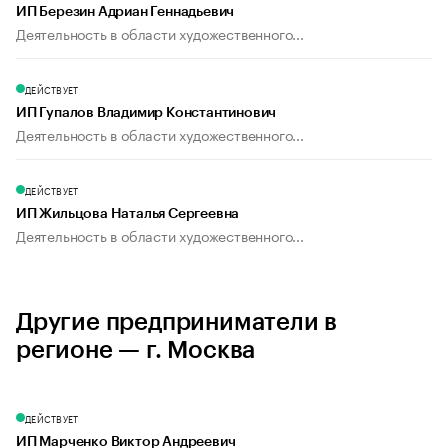
ИП Березин Адриан Геннадьевич
Деятельность в области художественного...
ДЕЙСТВУЕТ
ИП Гупалов Владимир Константинович
Деятельность в области художественного...
ДЕЙСТВУЕТ
ИП Жильцова Наталья Сергеевна
Деятельность в области художественного...
Другие предприниматели в
регионе — г. Москва
ДЕЙСТВУЕТ
ИП Марченко Виктор Андреевич