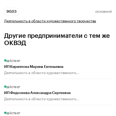
90.03
ОСНОВНОЙ
Деятельность в области художественного творчества
Другие предприниматели с тем же
ОКВЭД
ДЕЙСТВУЕТ
ИП Кириллова Марина Евгеньевна
Деятельность в области художественного...
ДЕЙСТВУЕТ
ИП Федосеева Александра Сергеевна
Деятельность в области художественного...
ДЕЙСТВУЕТ