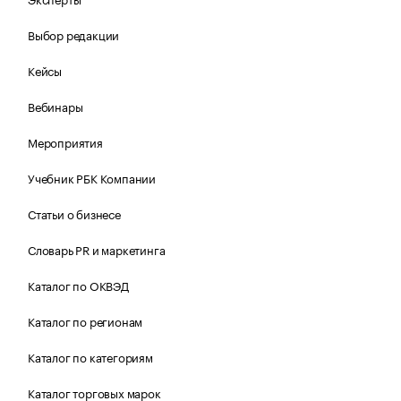
Выбор редакции
Кейсы
Вебинары
Мероприятия
Учебник РБК Компании
Статьи о бизнесе
Словарь PR и маркетинга
Каталог по ОКВЭД
Каталог по регионам
Каталог по категориям
Каталог торговых марок