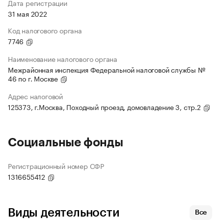
Дата регистрации
31 мая 2022
Код налогового органа
7746
Наименование налогового органа
Межрайонная инспекция Федеральной налоговой службы №
46 по г. Москве
Адрес налоговой
125373, г.Москва, Походный проезд, домовладение 3, стр.2
Социальные фонды
Регистрационный номер СФР
1316655412
Виды деятельности
Все