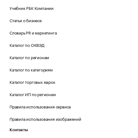
Учебник РБК Компании
Статьи о бизнесе
Словарь PR и маркетинга
Каталог по ОКВЭД
Каталог по регионам
Каталог по категориям
Каталог торговых марок
Каталог ИП по регионам
Правила использования сервиса
Правила использования изображений
Контакты