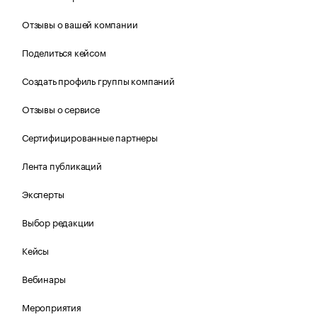
Отзывы о вашей компании
Поделиться кейсом
Создать профиль группы компаний
Отзывы о сервисе
Сертифицированные партнеры
Лента публикаций
Эксперты
Выбор редакции
Кейсы
Вебинары
Мероприятия