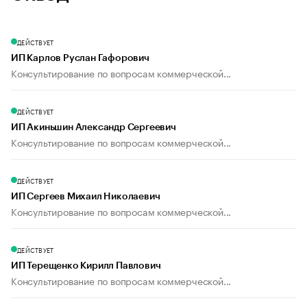
ДЕЙСТВУЕТ
ИП Карлов Руслан Гафорович
Консультирование по вопросам коммерческой...
ДЕЙСТВУЕТ
ИП Акиньшин Александр Сергеевич
Консультирование по вопросам коммерческой...
ДЕЙСТВУЕТ
ИП Сергеев Михаил Николаевич
Консультирование по вопросам коммерческой...
ДЕЙСТВУЕТ
ИП Терещенко Кирилл Павлович
Консультирование по вопросам коммерческой...