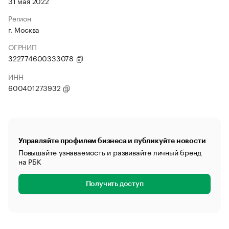
31 мая 2022
Регион
г. Москва
ОГРНИП
322774600333078
ИНН
600401273932
Управляйте профилем бизнеса и публикуйте новости
Повышайте узнаваемость и развивайте личный бренд
на РБК
Получить доступ