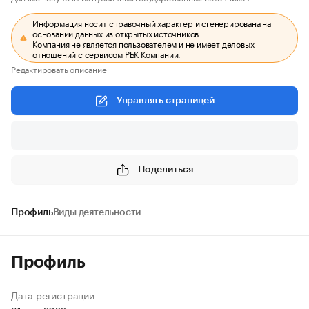
Информация носит справочный характер и сгенерирована на
основании данных из открытых источников.
Компания не является пользователем и не имеет деловых
отношений с сервисом РБК Компании.
Редактировать описание
Управлять страницей
Поделиться
Профиль
Виды деятельности
Профиль
Дата регистрации