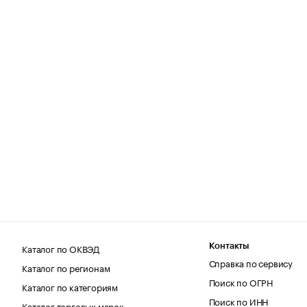
Каталог по ОКВЭД
Контакты
Справка по сервису
Каталог по регионам
Поиск по ОГРН
Каталог по категориям
Поиск по ИНН
Каталог торговых марок