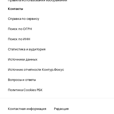
Контакты
Справка по сервису
Поиск по ОГРН
Поиск по ИНН
Статистика и аудитория
Источники данных
Источник отчетности Контур.Фокус
Вопросы и ответы
Политика Cookies РБК
Контактная информация
Редакция