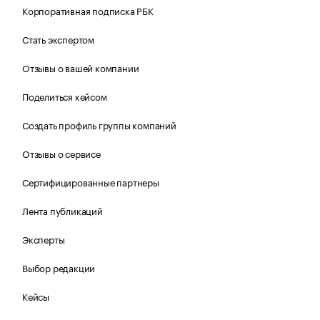
Корпоративная подписка РБК
Стать экспертом
Отзывы о вашей компании
Поделиться кейсом
Создать профиль группы компаний
Отзывы о сервисе
Сертифицированные партнеры
Лента публикаций
Эксперты
Выбор редакции
Кейсы