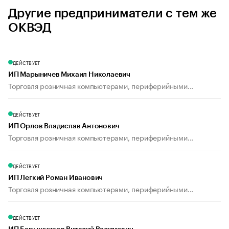
Другие предприниматели с тем же
ОКВЭД
ДЕЙСТВУЕТ
ИП Марыничев Михаил Николаевич
Торговля розничная компьютерами, периферийными...
ДЕЙСТВУЕТ
ИП Орлов Владислав Антонович
Торговля розничная компьютерами, периферийными...
ДЕЙСТВУЕТ
ИП Легкий Роман Иванович
Торговля розничная компьютерами, периферийными...
ДЕЙСТВУЕТ