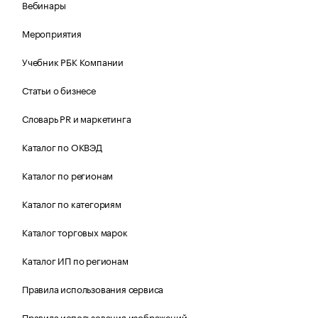
Вебинары
Мероприятия
Учебник РБК Компании
Статьи о бизнесе
Словарь PR и маркетинга
Каталог по ОКВЭД
Каталог по регионам
Каталог по категориям
Каталог торговых марок
Каталог ИП по регионам
Правила использования сервиса
Правила использования изображений