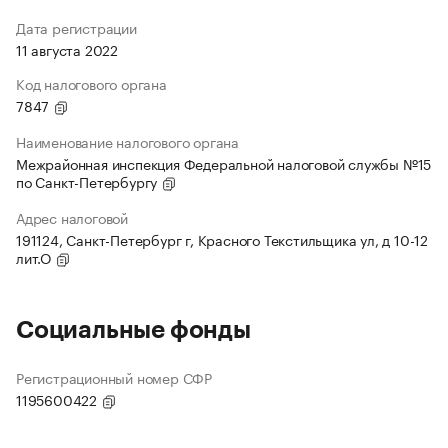
Дата регистрации
11 августа 2022
Код налогового органа
7847
Наименование налогового органа
Межрайонная инспекция Федеральной налоговой службы №15
по Санкт-Петербургу
Адрес налоговой
191124, Санкт-Петербург г, Красного Текстильщика ул, д 10-12
лит.О
Социальные фонды
Регистрационный номер СФР
1195600422