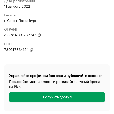
Дата регистрации
11 августа 2022
Регион
г. Санкт-Петербург
ОГРНИП
322784700237242
ИНН
780517834154
Управляйте профилем бизнеса и публикуйте новости
Повышайте узнаваемость и развивайте личный бренд
на РБК
Получить доступ