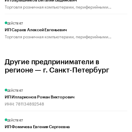
ИП Барышников Виталий Вадимович
Торговля розничная компьютерами, периферийными...
ДЕЙСТВУЕТ
ИП Сараев Алексей Евгеньевич
Торговля розничная компьютерами, периферийными...
Другие предприниматели в
регионе — г. Санкт-Петербург
ДЕЙСТВУЕТ
ИП Илларионов Роман Викторович
ИНН: 781134892548
ДЕЙСТВУЕТ
ИП Фомичева Евгения Сергеевна