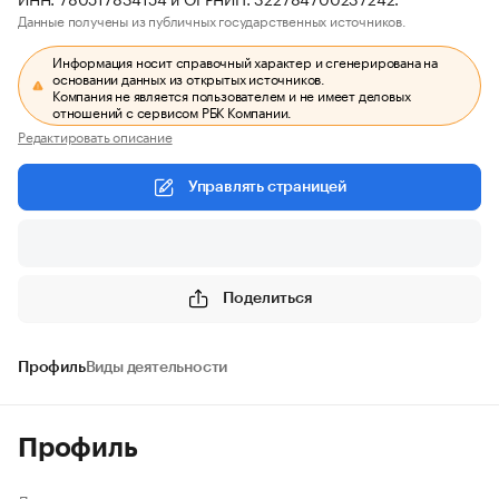
Данные получены из публичных государственных источников.
Информация носит справочный характер и сгенерирована на
основании данных из открытых источников.
Компания не является пользователем и не имеет деловых
отношений с сервисом РБК Компании.
Редактировать описание
Управлять страницей
Поделиться
Профиль
Виды деятельности
Профиль