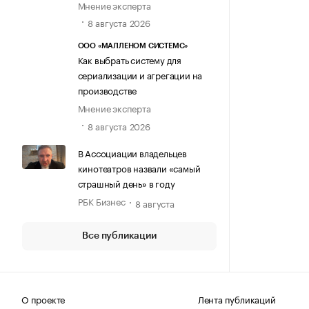
Мнение эксперта
8 августа 2026
ООО «МАЛЛЕНОМ СИСТЕМС»
Как выбрать систему для
сериализации и агрегации на
производстве
Мнение эксперта
8 августа 2026
В Ассоциации владельцев
кинотеатров назвали «самый
страшный день» в году
РБК Бизнес
8 августа
Все публикации
О проекте
Лента публикаций