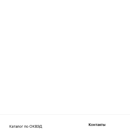
Каталог по ОКВЭД
Контакты