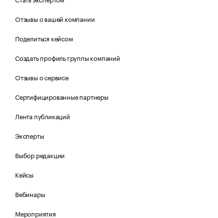
Отзывы о вашей компании
Поделиться кейсом
Создать профиль группы компаний
Отзывы о сервисе
Сертифицированные партнеры
Лента публикаций
Эксперты
Выбор редакции
Кейсы
Вебинары
Мероприятия