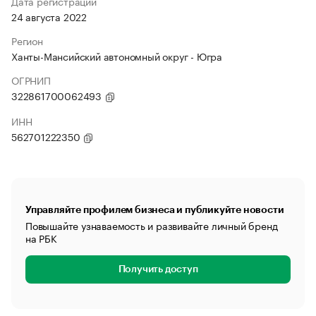
Дата регистрации
24 августа 2022
Регион
Ханты-Мансийский автономный округ - Югра
ОГРНИП
322861700062493
ИНН
562701222350
Управляйте профилем бизнеса и публикуйте новости
Повышайте узнаваемость и развивайте личный бренд
на РБК
Получить доступ