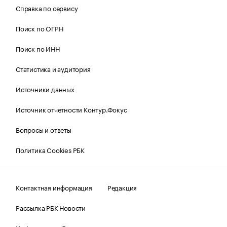
Справка по сервису
Поиск по ОГРН
Поиск по ИНН
Статистика и аудитория
Источники данных
Источник отчетности Контур.Фокус
Вопросы и ответы
Политика Cookies РБК
Контактная информация
Редакция
Рассылка РБК Новости