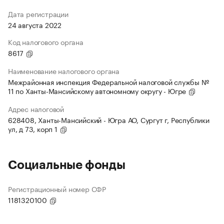
Дата регистрации
24 августа 2022
Код налогового органа
8617
Наименование налогового органа
Межрайонная инспекция Федеральной налоговой службы №
11 по Ханты-Мансийскому автономному округу - Югре
Адрес налоговой
628408, Ханты-Мансийский - Югра АО, Сургут г, Республики
ул, д 73, корп 1
Социальные фонды
Регистрационный номер СФР
1181320100