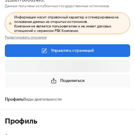
Данные получены из публичных государственных источников.
Информация носит справочный характер и сгенерирована на
основании данных из открытых источников.
Компания не является пользователем и не имеет деловых
отношений с сервисом РБК Компании.
Редактировать описание
Управлять страницей
Поделиться
Профиль
Виды деятельности
Профиль