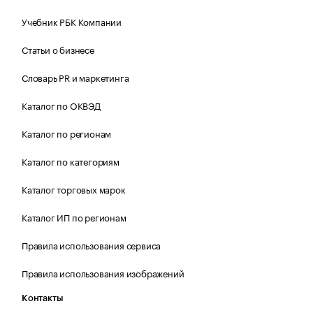
Учебник РБК Компании
Статьи о бизнесе
Словарь PR и маркетинга
Каталог по ОКВЭД
Каталог по регионам
Каталог по категориям
Каталог торговых марок
Каталог ИП по регионам
Правила использования сервиса
Правила использования изображений
Контакты