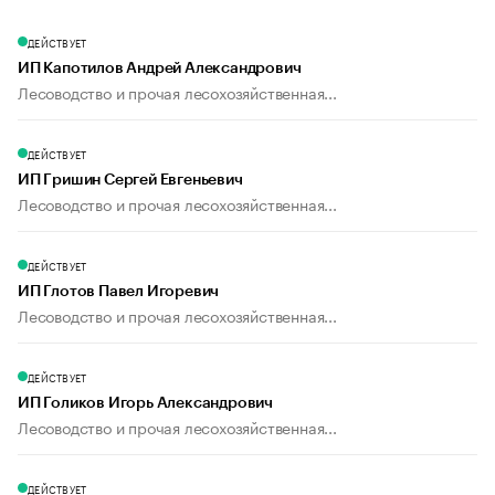
ДЕЙСТВУЕТ
ИП Капотилов Андрей Александрович
Лесоводство и прочая лесохозяйственная...
ДЕЙСТВУЕТ
ИП Гришин Сергей Евгеньевич
Лесоводство и прочая лесохозяйственная...
ДЕЙСТВУЕТ
ИП Глотов Павел Игоревич
Лесоводство и прочая лесохозяйственная...
ДЕЙСТВУЕТ
ИП Голиков Игорь Александрович
Лесоводство и прочая лесохозяйственная...
ДЕЙСТВУЕТ