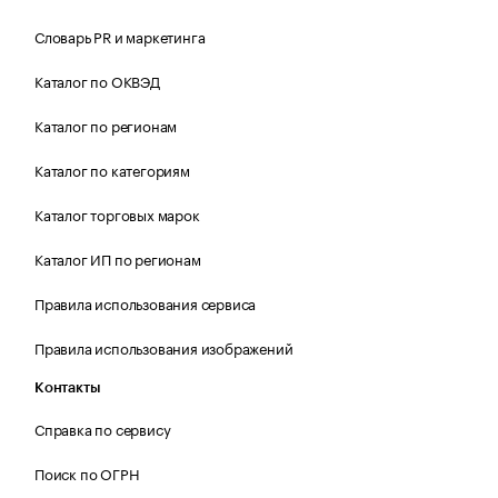
Словарь PR и маркетинга
Каталог по ОКВЭД
Каталог по регионам
Каталог по категориям
Каталог торговых марок
Каталог ИП по регионам
Правила использования сервиса
Правила использования изображений
Контакты
Справка по сервису
Поиск по ОГРН