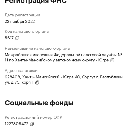
Регистрация ФНС
Дата регистрации
22 ноября 2022
Код налогового органа
8617
Наименование налогового органа
Межрайонная инспекция Федеральной налоговой службы №
11 по Ханты-Мансийскому автономному округу - Югре
Адрес налоговой
628408, Ханты-Мансийский - Югра АО, Сургут г, Республики
ул, д 73, корп 1
Социальные фонды
Регистрационный номер СФР
1227808472