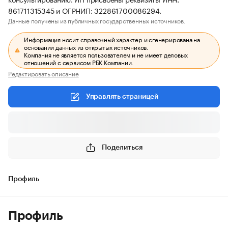
861711315345 и ОГРНИП: 322861700086294.
Данные получены из публичных государственных источников.
Информация носит справочный характер и сгенерирована на
основании данных из открытых источников.
Компания не является пользователем и не имеет деловых
отношений с сервисом РБК Компании.
Редактировать описание
Управлять страницей
Поделиться
Профиль
Профиль