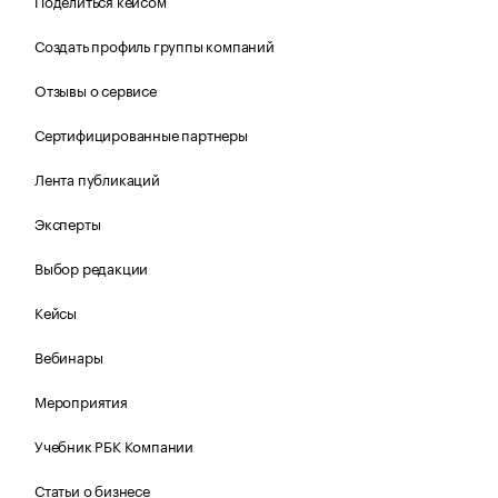
Поделиться кейсом
Создать профиль группы компаний
Отзывы о сервисе
Сертифицированные партнеры
Лента публикаций
Эксперты
Выбор редакции
Кейсы
Вебинары
Мероприятия
Учебник РБК Компании
Статьи о бизнесе