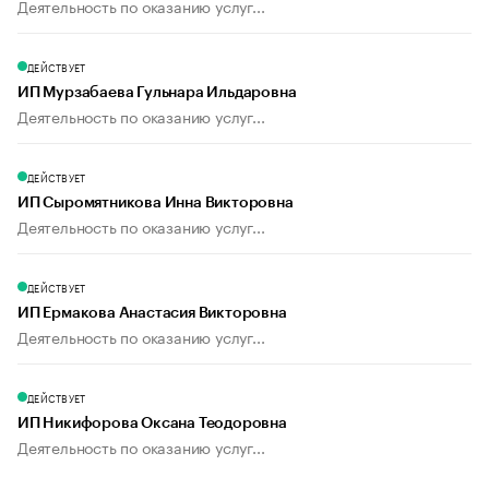
Деятельность по оказанию услуг...
ДЕЙСТВУЕТ
ИП Мурзабаева Гульнара Ильдаровна
Деятельность по оказанию услуг...
ДЕЙСТВУЕТ
ИП Сыромятникова Инна Викторовна
Деятельность по оказанию услуг...
ДЕЙСТВУЕТ
ИП Ермакова Анастасия Викторовна
Деятельность по оказанию услуг...
ДЕЙСТВУЕТ
ИП Никифорова Оксана Теодоровна
Деятельность по оказанию услуг...