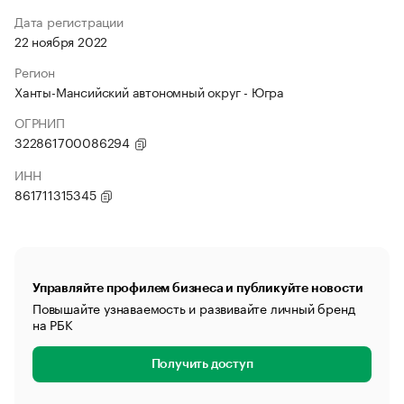
Дата регистрации
22 ноября 2022
Регион
Ханты-Мансийский автономный округ - Югра
ОГРНИП
322861700086294
ИНН
861711315345
Управляйте профилем бизнеса и публикуйте новости
Повышайте узнаваемость и развивайте личный бренд
на РБК
Получить доступ