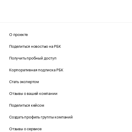
О проекте
Поделиться новостью на РБК
Получить пробный доступ
Корпоративная подписка РБК
Стать экспертом
Отзывы о вашей компании
Поделиться кейсом
Создать профиль группы компаний
Отзывы о сервисе