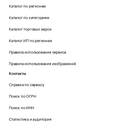
Каталог по регионам
Каталог по категориям
Каталог торговых марок
Каталог ИП по регионам
Правила использования сервиса
Правила использования изображений
Контакты
Справка по сервису
Поиск по ОГРН
Поиск по ИНН
Статистика и аудитория