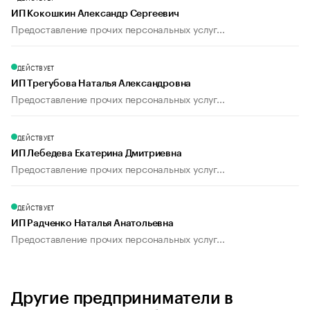
ИП Кокошкин Александр Сергеевич
Предоставление прочих персональных услуг...
ДЕЙСТВУЕТ
ИП Трегубова Наталья Александровна
Предоставление прочих персональных услуг...
ДЕЙСТВУЕТ
ИП Лебедева Екатерина Дмитриевна
Предоставление прочих персональных услуг...
ДЕЙСТВУЕТ
ИП Радченко Наталья Анатольевна
Предоставление прочих персональных услуг...
Другие предприниматели в