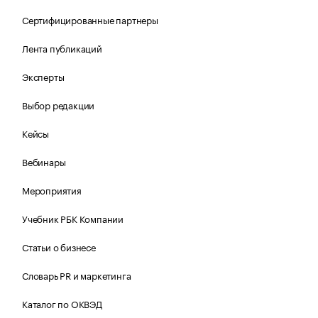
Сертифицированные партнеры
Лента публикаций
Эксперты
Выбор редакции
Кейсы
Вебинары
Мероприятия
Учебник РБК Компании
Статьи о бизнесе
Словарь PR и маркетинга
Каталог по ОКВЭД