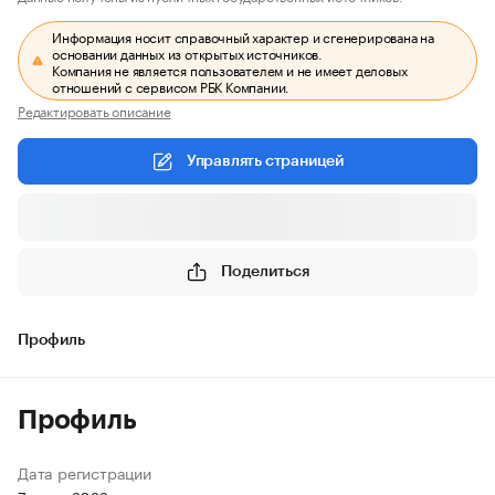
Информация носит справочный характер и сгенерирована на
основании данных из открытых источников.
Компания не является пользователем и не имеет деловых
отношений с сервисом РБК Компании.
Редактировать описание
Управлять страницей
Поделиться
Профиль
Профиль
Дата регистрации