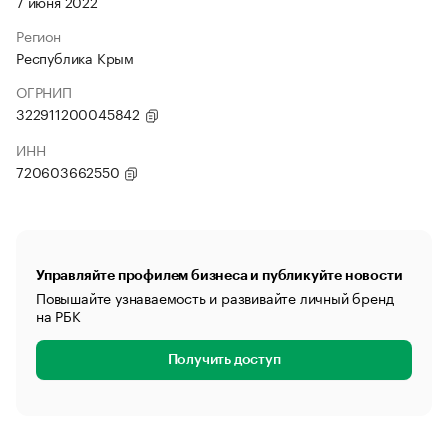
7 июня 2022
Регион
Республика Крым
ОГРНИП
322911200045842
ИНН
720603662550
Управляйте профилем бизнеса и публикуйте новости
Повышайте узнаваемость и развивайте личный бренд
на РБК
Получить доступ