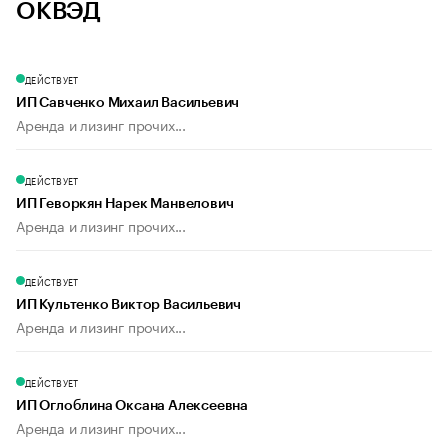
ОКВЭД
ДЕЙСТВУЕТ
ИП Савченко Михаил Васильевич
Аренда и лизинг прочих...
ДЕЙСТВУЕТ
ИП Геворкян Нарек Манвелович
Аренда и лизинг прочих...
ДЕЙСТВУЕТ
ИП Культенко Виктор Васильевич
Аренда и лизинг прочих...
ДЕЙСТВУЕТ
ИП Оглоблина Оксана Алексеевна
Аренда и лизинг прочих...