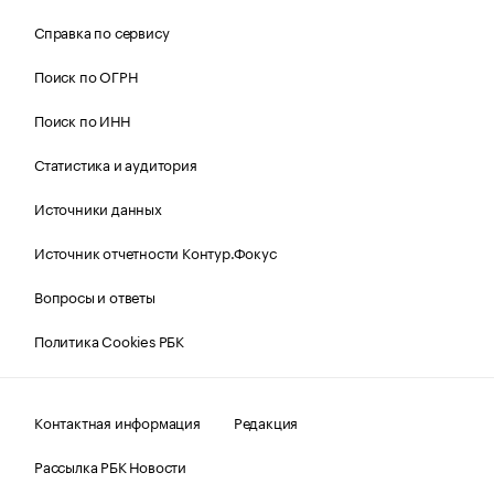
Справка по сервису
Поиск по ОГРН
Поиск по ИНН
Статистика и аудитория
Источники данных
Источник отчетности Контур.Фокус
Вопросы и ответы
Политика Cookies РБК
Контактная информация
Редакция
Рассылка РБК Новости