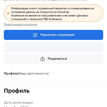
Информация носит справочный характер и сгенерирована на
основании данных из открытых источников.
Компания не является пользователем и не имеет деловых
отношений с сервисом РБК Компании.
Редактировать описание
Управлять страницей
Поделиться
Профиль
Виды деятельности
Профиль
Дата регистрации