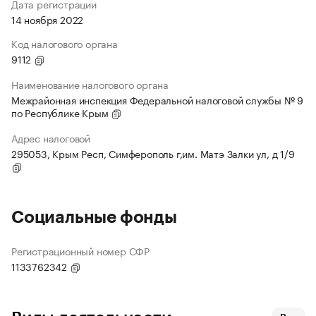
Дата регистрации
14 ноября 2022
Код налогового органа
9112
Наименование налогового органа
Межрайонная инспекция Федеральной налоговой службы № 9
по Республике Крым
Адрес налоговой
295053, Крым Респ, Симферополь г,им. Матэ Залки ул, д 1/9
Социальные фонды
Регистрационный номер СФР
1133762342