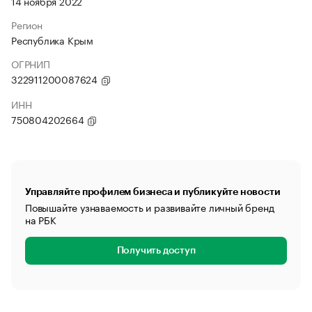
14 ноября 2022
Регион
Республика Крым
ОГРНИП
322911200087624
ИНН
750804202664
Управляйте профилем бизнеса и публикуйте новости
Повышайте узнаваемость и развивайте личный бренд
на РБК
Получить доступ