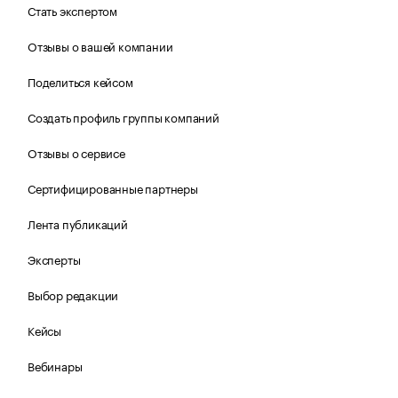
Стать экспертом
Отзывы о вашей компании
Поделиться кейсом
Создать профиль группы компаний
Отзывы о сервисе
Сертифицированные партнеры
Лента публикаций
Эксперты
Выбор редакции
Кейсы
Вебинары