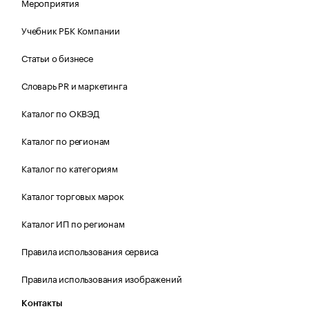
Мероприятия
Учебник РБК Компании
Статьи о бизнесе
Словарь PR и маркетинга
Каталог по ОКВЭД
Каталог по регионам
Каталог по категориям
Каталог торговых марок
Каталог ИП по регионам
Правила использования сервиса
Правила использования изображений
Контакты