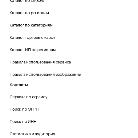
Каталог по регионам
Каталог по категориям
Каталог торговых марок
Каталог ИП по регионам
Правила использования сервиса
Правила использования изображений
Контакты
Справка по сервису
Поиск по ОГРН
Поиск по ИНН
Статистика и аудитория