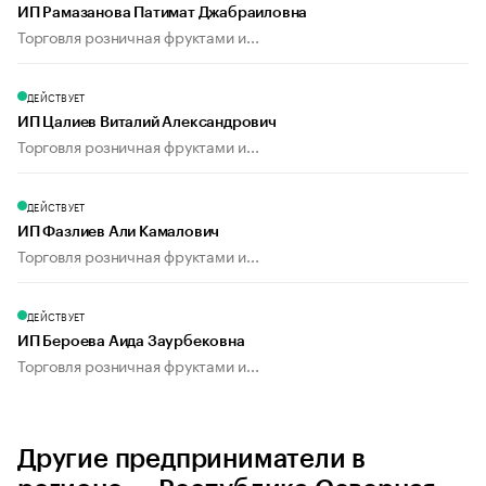
ИП Рамазанова Патимат Джабраиловна
Торговля розничная фруктами и...
ДЕЙСТВУЕТ
ИП Цалиев Виталий Александрович
Торговля розничная фруктами и...
ДЕЙСТВУЕТ
ИП Фазлиев Али Камалович
Торговля розничная фруктами и...
ДЕЙСТВУЕТ
ИП Бероева Аида Заурбековна
Торговля розничная фруктами и...
Другие предприниматели в