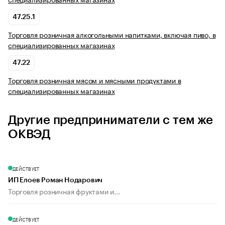
47.25.1
Торговля розничная алкогольными напитками, включая пиво, в
специализированных магазинах
47.22
Торговля розничная мясом и мясными продуктами в
специализированных магазинах
Другие предприниматели с тем же
ОКВЭД
ДЕЙСТВУЕТ
ИП Елоев Роман Нодарович
Торговля розничная фруктами и...
ДЕЙСТВУЕТ