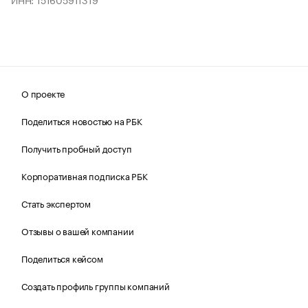
О проекте
Поделиться новостью на РБК
Получить пробный доступ
Корпоративная подписка РБК
Стать экспертом
Отзывы о вашей компании
Поделиться кейсом
Создать профиль группы компаний