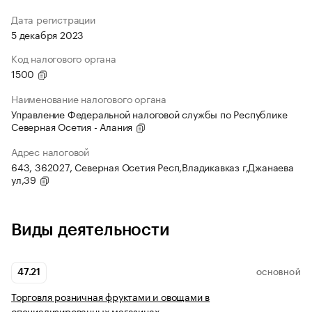
Дата регистрации
5 декабря 2023
Код налогового органа
1500
Наименование налогового органа
Управление Федеральной налоговой службы по Республике
Северная Осетия - Алания
Адрес налоговой
643, 362027, Северная Осетия Респ,Владикавказ г,Джанаева
ул,39
Виды деятельности
47.21
ОСНОВНОЙ
Торговля розничная фруктами и овощами в
специализированных магазинах