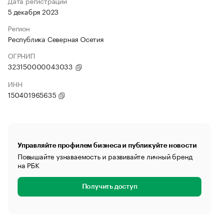
Дата регистрации
5 декабря 2023
Регион
Республика Северная Осетия
ОГРНИП
323150000043033
ИНН
150401965635
Управляйте профилем бизнеса и публикуйте новости
Повышайте узнаваемость и развивайте личный бренд
на РБК
Получить доступ