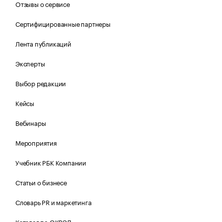
Отзывы о сервисе
Сертифицированные партнеры
Лента публикаций
Эксперты
Выбор редакции
Кейсы
Вебинары
Мероприятия
Учебник РБК Компании
Статьи о бизнесе
Словарь PR и маркетинга
Каталог по ОКВЭД