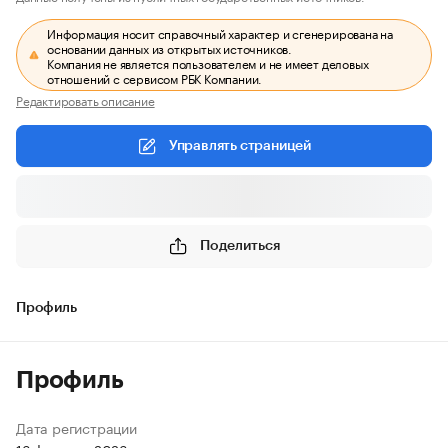
Информация носит справочный характер и сгенерирована на
основании данных из открытых источников.
Компания не является пользователем и не имеет деловых
отношений с сервисом РБК Компании.
Редактировать описание
Управлять страницей
Поделиться
Профиль
Профиль
Дата регистрации