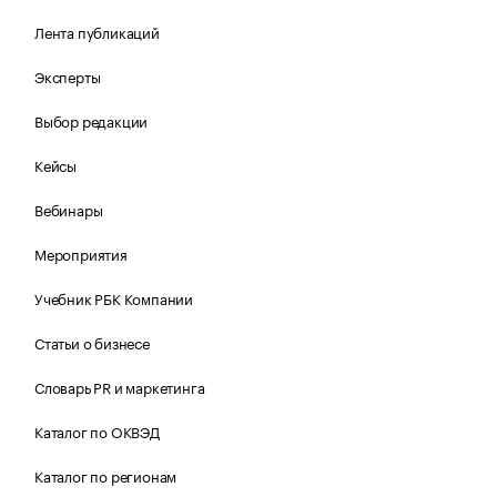
Лента публикаций
Эксперты
Выбор редакции
Кейсы
Вебинары
Мероприятия
Учебник РБК Компании
Статьи о бизнесе
Словарь PR и маркетинга
Каталог по ОКВЭД
Каталог по регионам