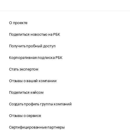
О проекте
Поделиться новостью на РБК
Получить пробный доступ
Корпоративная подписка РБК
Стать экспертом
Отзывы о вашей компании
Поделиться кейсом
Создать профиль группы компаний
Отзывы о сервисе
Сертифицированные партнеры