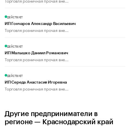
Торговля розничная прочая вне...
ДЕЙСТВУЕТ
ИП Гончаров Александр Васильевич
Торговля розничная прочая вне...
ДЕЙСТВУЕТ
ИП Малышко Даниил Романович
Торговля розничная прочая вне...
ДЕЙСТВУЕТ
ИП Середа Анастасия Игоревна
Торговля розничная прочая вне...
Другие предприниматели в
регионе — Краснодарский край