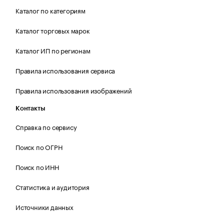
Каталог по категориям
Каталог торговых марок
Каталог ИП по регионам
Правила использования сервиса
Правила использования изображений
Контакты
Справка по сервису
Поиск по ОГРН
Поиск по ИНН
Статистика и аудитория
Источники данных