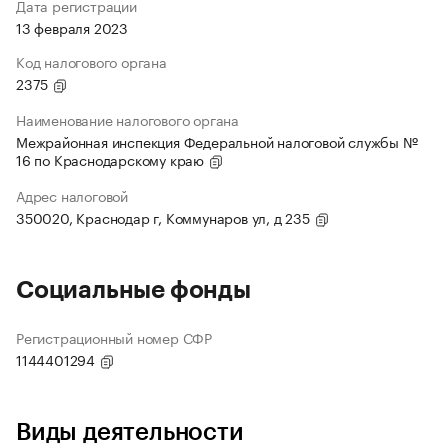
Дата регистрации
13 февраля 2023
Код налогового органа
2375
Наименование налогового органа
Межрайонная инспекция Федеральной налоговой службы №
16 по Краснодарскому краю
Адрес налоговой
350020, Краснодар г, Коммунаров ул, д 235
Социальные фонды
Регистрационный номер СФР
1144401294
Виды деятельности