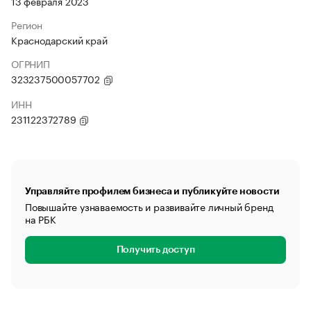
13 февраля 2023
Регион
Краснодарский край
ОГРНИП
323237500057702
ИНН
231122372789
Управляйте профилем бизнеса и публикуйте новости
Повышайте узнаваемость и развивайте личный бренд
на РБК
Получить доступ