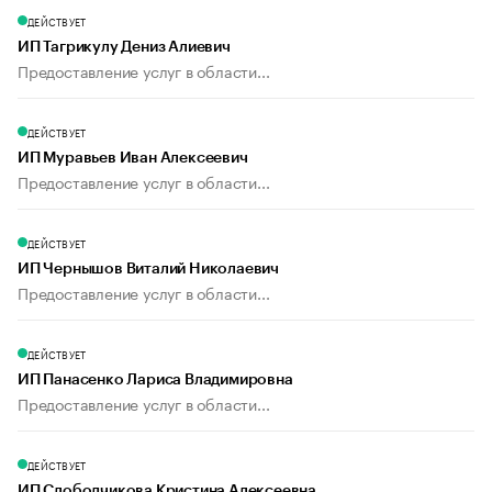
ДЕЙСТВУЕТ
ИП Тагрикулу Дениз Алиевич
Предоставление услуг в области...
ДЕЙСТВУЕТ
ИП Муравьев Иван Алексеевич
Предоставление услуг в области...
ДЕЙСТВУЕТ
ИП Чернышов Виталий Николаевич
Предоставление услуг в области...
ДЕЙСТВУЕТ
ИП Панасенко Лариса Владимировна
Предоставление услуг в области...
ДЕЙСТВУЕТ
ИП Слободчикова Кристина Алексеевна