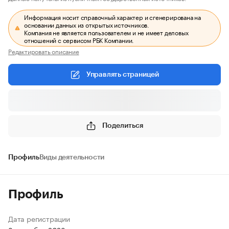
Информация носит справочный характер и сгенерирована на
основании данных из открытых источников.
Компания не является пользователем и не имеет деловых
отношений с сервисом РБК Компании.
Редактировать описание
Управлять страницей
Поделиться
Профиль
Виды деятельности
Профиль
Дата регистрации