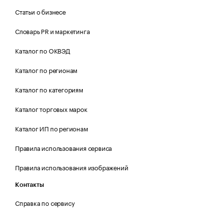
Статьи о бизнесе
Словарь PR и маркетинга
Каталог по ОКВЭД
Каталог по регионам
Каталог по категориям
Каталог торговых марок
Каталог ИП по регионам
Правила использования сервиса
Правила использования изображений
Контакты
Справка по сервису