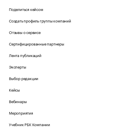
Поделиться кейсом
Создать профиль группы компаний
Отзывы о сервисе
Сертифицированные партнеры
Лента публикаций
Эксперты
Выбор редакции
Кейсы
Вебинары
Мероприятия
Учебник РБК Компании