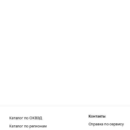
Каталог по ОКВЭД
Контакты
Справка по сервису
Каталог по регионам