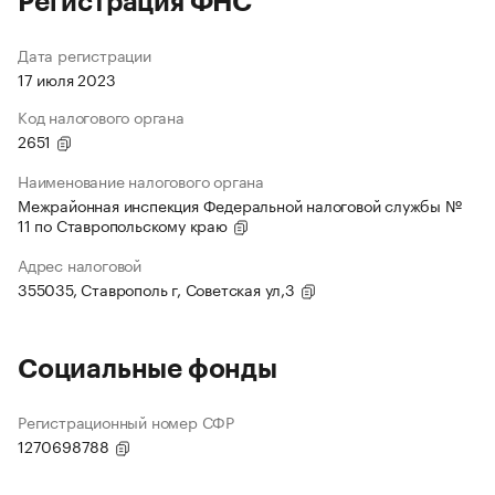
Регистрация ФНС
Дата регистрации
17 июля 2023
Код налогового органа
2651
Наименование налогового органа
Межрайонная инспекция Федеральной налоговой службы №
11 по Ставропольскому краю
Адрес налоговой
355035, Ставрополь г, Советская ул,3
Социальные фонды
Регистрационный номер СФР
1270698788