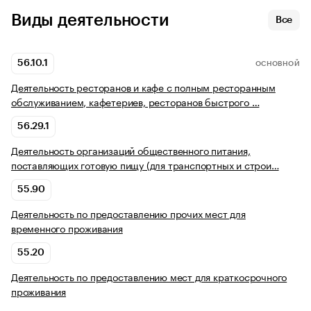
Виды деятельности
Все
56.10.1
ОСНОВНОЙ
Деятельность ресторанов и кафе с полным ресторанным
обслуживанием, кафетериев, ресторанов быстрого …
56.29.1
Деятельность организаций общественного питания,
поставляющих готовую пищу (для транспортных и строи…
55.90
Деятельность по предоставлению прочих мест для
временного проживания
55.20
Деятельность по предоставлению мест для краткосрочного
проживания