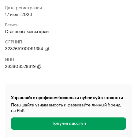
Дата регистрации
17 июля 2023
Регион
Ставропольский край
ОГРНИП
323265100091354
ИНН
263606526619
Управляйте профилем бизнеса и публикуйте новости
Повышайте узнаваемость и развивайте личный бренд
на РБК
Получить доступ