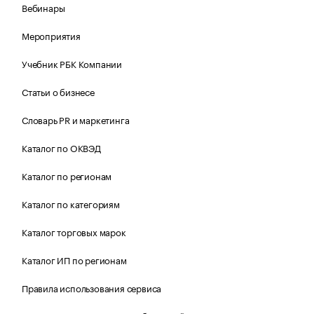
Вебинары
Мероприятия
Учебник РБК Компании
Статьи о бизнесе
Словарь PR и маркетинга
Каталог по ОКВЭД
Каталог по регионам
Каталог по категориям
Каталог торговых марок
Каталог ИП по регионам
Правила использования сервиса