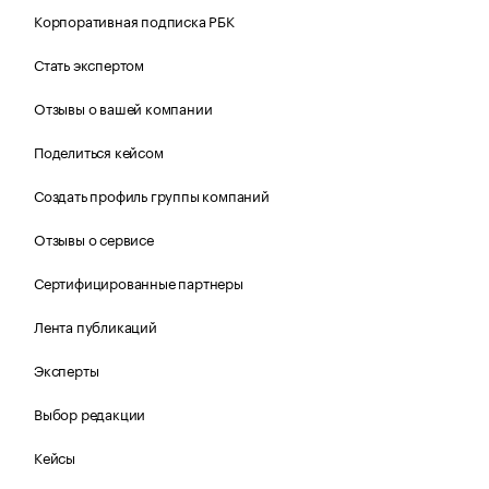
Корпоративная подписка РБК
Стать экспертом
Отзывы о вашей компании
Поделиться кейсом
Создать профиль группы компаний
Отзывы о сервисе
Сертифицированные партнеры
Лента публикаций
Эксперты
Выбор редакции
Кейсы