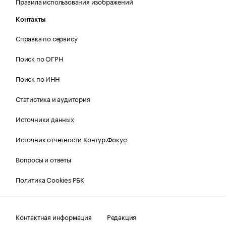
Правила использования изображений
Контакты
Справка по сервису
Поиск по ОГРН
Поиск по ИНН
Статистика и аудитория
Источники данных
Источник отчетности Контур.Фокус
Вопросы и ответы
Политика Cookies РБК
Контактная информация
Редакция