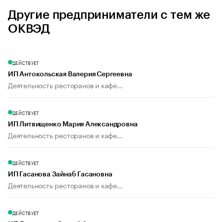
Другие предприниматели с тем же
ОКВЭД
ДЕЙСТВУЕТ
ИП Антокольская Валерия Сергеевна
Деятельность ресторанов и кафе...
ДЕЙСТВУЕТ
ИП Литвищенко Мария Александровна
Деятельность ресторанов и кафе...
ДЕЙСТВУЕТ
ИП Гасанова Зайнаб Гасановна
Деятельность ресторанов и кафе...
ДЕЙСТВУЕТ