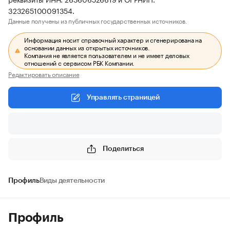
323265100091354.
Данные получены из публичных государственных источников.
Информация носит справочный характер и сгенерирована на
основании данных из открытых источников.
Компания не является пользователем и не имеет деловых
отношений с сервисом РБК Компании.
Редактировать описание
Управлять страницей
Поделиться
Профиль
Виды деятельности
Профиль