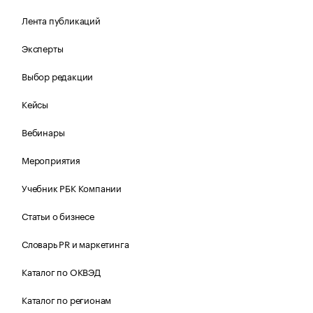
Лента публикаций
Эксперты
Выбор редакции
Кейсы
Вебинары
Мероприятия
Учебник РБК Компании
Статьи о бизнесе
Словарь PR и маркетинга
Каталог по ОКВЭД
Каталог по регионам