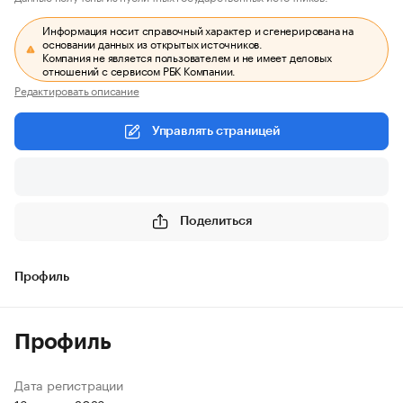
Информация носит справочный характер и сгенерирована на
основании данных из открытых источников.
Компания не является пользователем и не имеет деловых
отношений с сервисом РБК Компании.
Редактировать описание
Управлять страницей
Поделиться
Профиль
Профиль
Дата регистрации