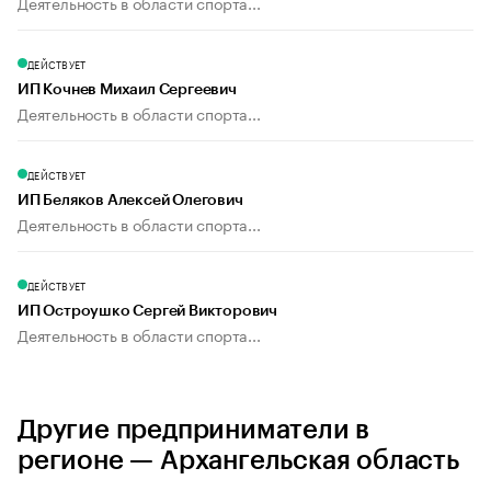
Деятельность в области спорта...
ДЕЙСТВУЕТ
ИП Кочнев Михаил Сергеевич
Деятельность в области спорта...
ДЕЙСТВУЕТ
ИП Беляков Алексей Олегович
Деятельность в области спорта...
ДЕЙСТВУЕТ
ИП Остроушко Сергей Викторович
Деятельность в области спорта...
Другие предприниматели в
регионе — Архангельская область