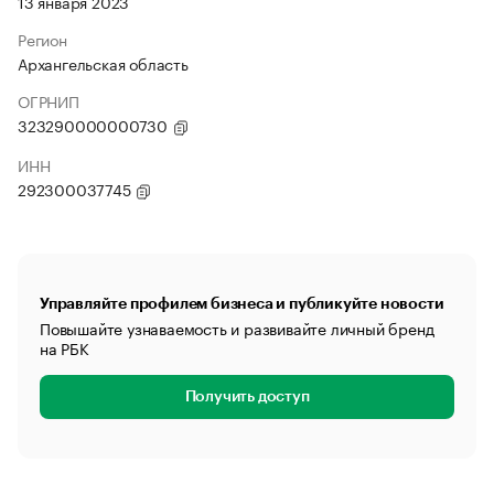
13 января 2023
Регион
Архангельская область
ОГРНИП
323290000000730
ИНН
292300037745
Управляйте профилем бизнеса и публикуйте новости
Повышайте узнаваемость и развивайте личный бренд
на РБК
Получить доступ