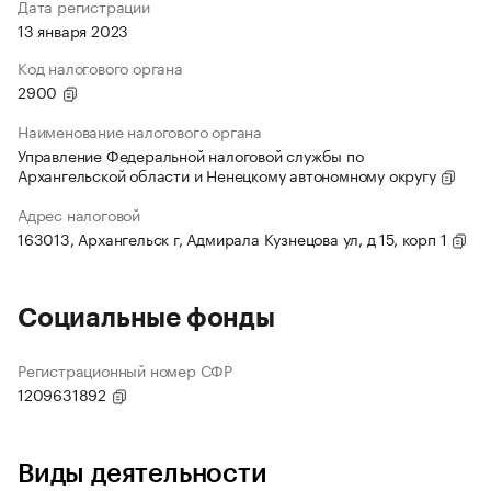
Дата регистрации
13 января 2023
Код налогового органа
2900
Наименование налогового органа
Управление Федеральной налоговой службы по
Архангельской области и Ненецкому автономному округу
Адрес налоговой
163013, Архангельск г, Адмирала Кузнецова ул, д 15, корп 1
Социальные фонды
Регистрационный номер СФР
1209631892
Виды деятельности