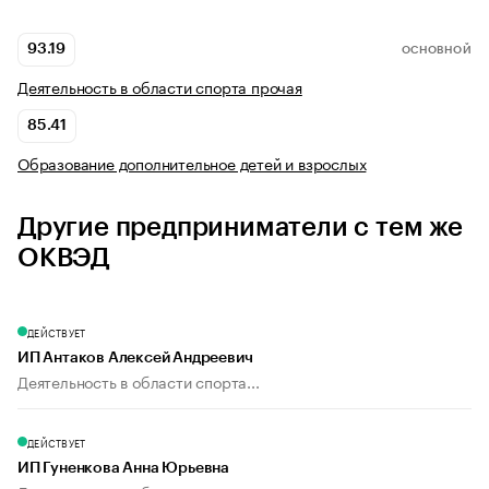
93.19
ОСНОВНОЙ
Деятельность в области спорта прочая
85.41
Образование дополнительное детей и взрослых
Другие предприниматели с тем же
ОКВЭД
ДЕЙСТВУЕТ
ИП Антаков Алексей Андреевич
Деятельность в области спорта...
ДЕЙСТВУЕТ
ИП Гуненкова Анна Юрьевна