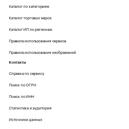
Каталог по категориям
Каталог торговых марок
Каталог ИП по регионам
Правила использования сервиса
Правила использования изображений
Контакты
Справка по сервису
Поиск по ОГРН
Поиск по ИНН
Статистика и аудитория
Источники данных