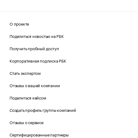
О проекте
Поделиться новостью на РБК
Получить пробный доступ
Корпоративная подписка РБК
Стать экспертом
Отзывы о вашей компании
Поделиться кейсом
Создать профиль группы компаний
Отзывы о сервисе
Сертифицированные партнеры