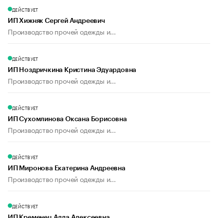
ДЕЙСТВУЕТ
ИП Хижняк Сергей Андреевич
Производство прочей одежды и...
ДЕЙСТВУЕТ
ИП Ноздричкина Кристина Эдуардовна
Производство прочей одежды и...
ДЕЙСТВУЕТ
ИП Сухомлинова Оксана Борисовна
Производство прочей одежды и...
ДЕЙСТВУЕТ
ИП Миронова Екатерина Андреевна
Производство прочей одежды и...
ДЕЙСТВУЕТ
ИП Кременец Алла Алексеевна