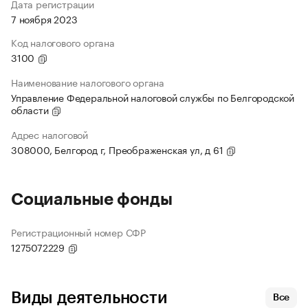
Дата регистрации
7 ноября 2023
Код налогового органа
3100
Наименование налогового органа
Управление Федеральной налоговой службы по Белгородской
области
Адрес налоговой
308000, Белгород г, Преображенская ул, д 61
Социальные фонды
Регистрационный номер СФР
1275072229
Виды деятельности
Все