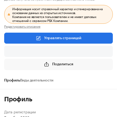
Информация носит справочный характер и сгенерирована на
основании данных из открытых источников.
Компания не является пользователем и не имеет деловых
отношений с сервисом РБК Компании.
Редактировать описание
Управлять страницей
Поделиться
Профиль
Виды деятельности
Профиль
Дата регистрации