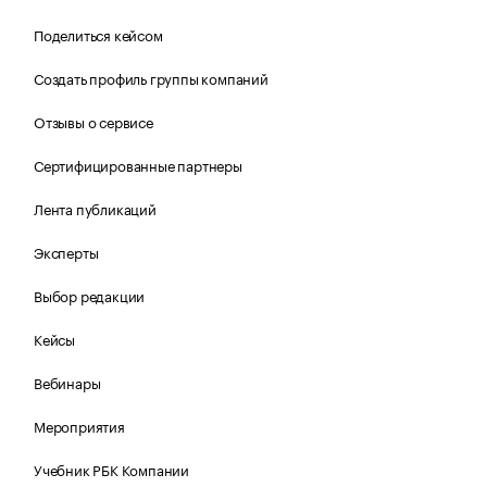
Поделиться кейсом
Создать профиль группы компаний
Отзывы о сервисе
Сертифицированные партнеры
Лента публикаций
Эксперты
Выбор редакции
Кейсы
Вебинары
Мероприятия
Учебник РБК Компании