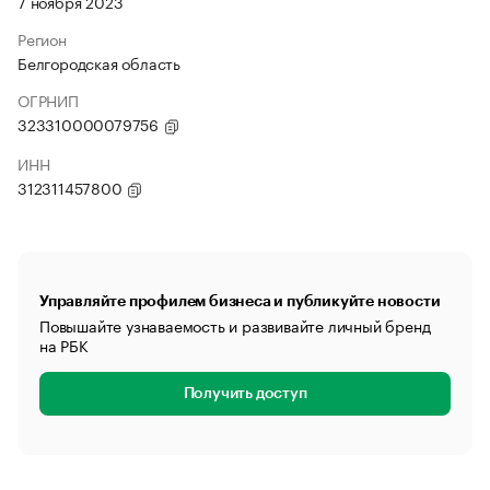
7 ноября 2023
Регион
Белгородская область
ОГРНИП
323310000079756
ИНН
312311457800
Управляйте профилем бизнеса и публикуйте новости
Повышайте узнаваемость и развивайте личный бренд
на РБК
Получить доступ