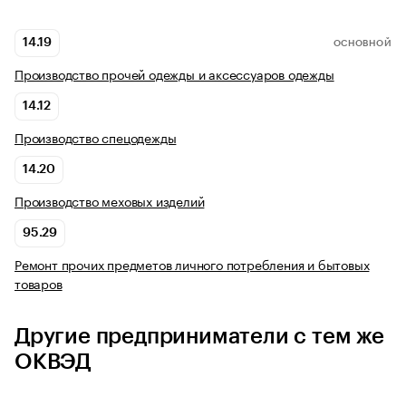
14.19
ОСНОВНОЙ
Производство прочей одежды и аксессуаров одежды
14.12
Производство спецодежды
14.20
Производство меховых изделий
95.29
Ремонт прочих предметов личного потребления и бытовых
товаров
Другие предприниматели с тем же
ОКВЭД