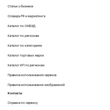
Статьи о бизнесе
Словарь PR и маркетинга
Каталог по ОКВЭД
Каталог по регионам
Каталог по категориям
Каталог торговых марок
Каталог ИП по регионам
Правила использования сервиса
Правила использования изображений
Контакты
Справка по сервису