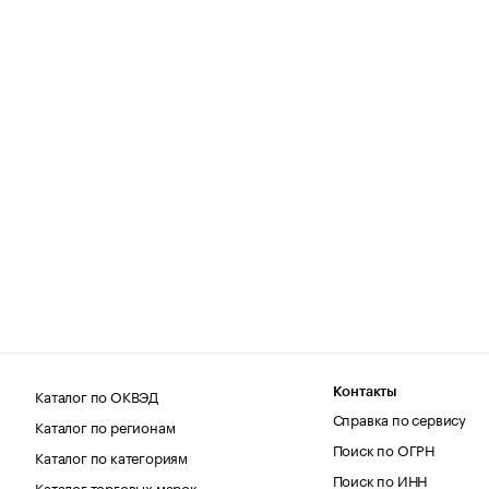
Каталог по ОКВЭД
Контакты
Справка по сервису
Каталог по регионам
Поиск по ОГРН
Каталог по категориям
Поиск по ИНН
Каталог торговых марок