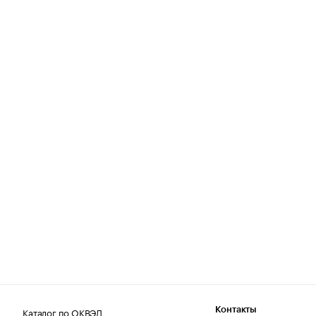
Каталог по ОКВЭД
Контакты