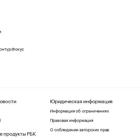
я
Контур.Фокус
овости
Юридическая информация
Информация об ограничениях
d
Правовая информация
О соблюдении авторских прав
е продукты РБК