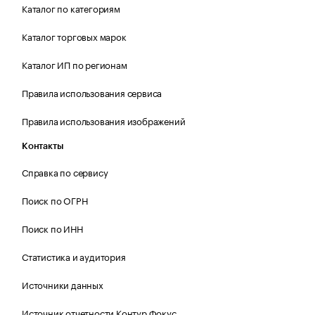
Каталог по категориям
Каталог торговых марок
Каталог ИП по регионам
Правила использования сервиса
Правила использования изображений
Контакты
Справка по сервису
Поиск по ОГРН
Поиск по ИНН
Статистика и аудитория
Источники данных
Источник отчетности Контур.Фокус