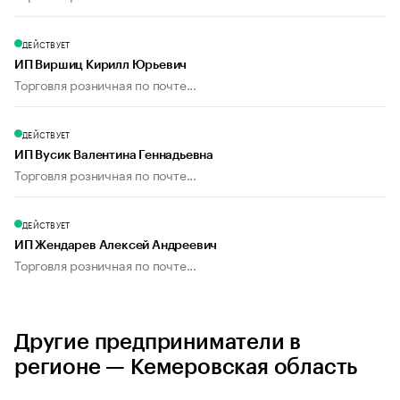
ДЕЙСТВУЕТ
ИП Виршиц Кирилл Юрьевич
Торговля розничная по почте...
ДЕЙСТВУЕТ
ИП Вусик Валентина Геннадьевна
Торговля розничная по почте...
ДЕЙСТВУЕТ
ИП Жендарев Алексей Андреевич
Торговля розничная по почте...
Другие предприниматели в
регионе — Кемеровская область