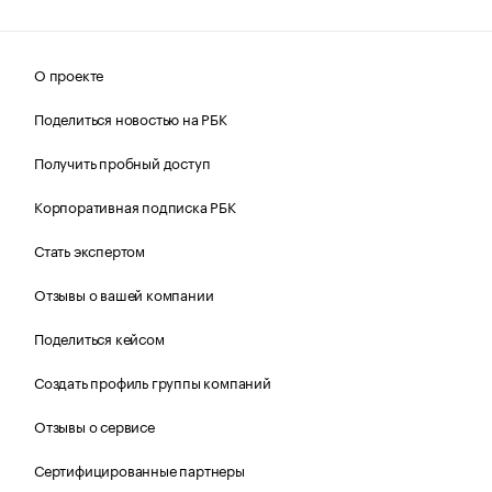
О проекте
Поделиться новостью на РБК
Получить пробный доступ
Корпоративная подписка РБК
Стать экспертом
Отзывы о вашей компании
Поделиться кейсом
Создать профиль группы компаний
Отзывы о сервисе
Сертифицированные партнеры