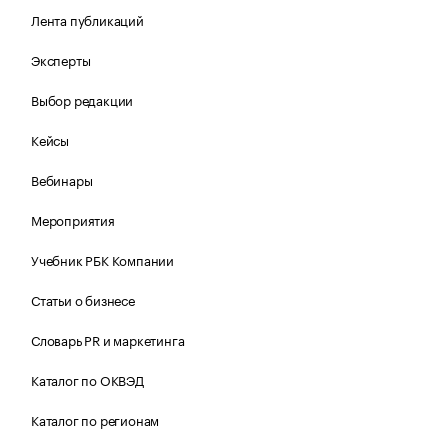
Лента публикаций
Эксперты
Выбор редакции
Кейсы
Вебинары
Мероприятия
Учебник РБК Компании
Статьи о бизнесе
Словарь PR и маркетинга
Каталог по ОКВЭД
Каталог по регионам