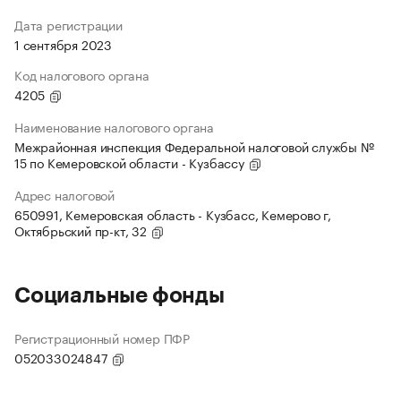
Дата регистрации
1 сентября 2023
Код налогового органа
4205
Наименование налогового органа
Межрайонная инспекция Федеральной налоговой службы №
15 по Кемеровской области - Кузбассу
Адрес налоговой
650991, Кемеровская область - Кузбасс, Кемерово г,
Октябрьский пр-кт, 32
Социальные фонды
Регистрационный номер ПФР
052033024847