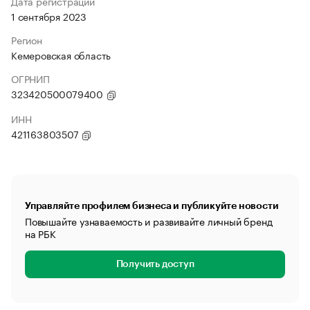
Дата регистрации
1 сентября 2023
Регион
Кемеровская область
ОГРНИП
323420500079400
ИНН
421163803507
Управляйте профилем бизнеса и публикуйте новости
Повышайте узнаваемость и развивайте личный бренд
на РБК
Получить доступ