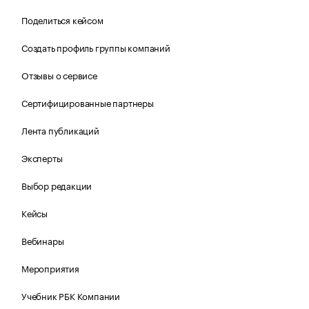
Поделиться кейсом
Создать профиль группы компаний
Отзывы о сервисе
Сертифицированные партнеры
Лента публикаций
Эксперты
Выбор редакции
Кейсы
Вебинары
Мероприятия
Учебник РБК Компании