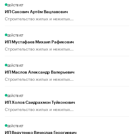
ДЕЙСТВУЕТ
ИП Сакович Артём Вацлавович
Строительство жилых и нежилых...
ДЕЙСТВУЕТ
ИП Мустафаев Михаил Рафикович
Строительство жилых и нежилых...
ДЕЙСТВУЕТ
ИП Маслов Александр Валерьевич
Строительство жилых и нежилых...
ДЕЙСТВУЕТ
ИП Холов Саидрахмон Туйхонович
Строительство жилых и нежилых...
ДЕЙСТВУЕТ
ИП Ведутенко Вячеслав Георгиевич