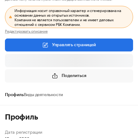
Информация носит справочный характер и сгенерирована на
основании данных из открытых источников.
Компания не является пользователем и не имеет деловых
отношений с сервисом РБК Компании.
Редактировать описание
Управлять страницей
Поделиться
Профиль
Виды деятельности
Профиль
Дата регистрации