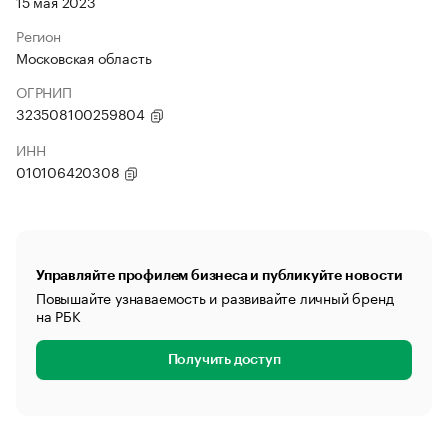
15 мая 2023
Регион
Московская область
ОГРНИП
323508100259804
ИНН
010106420308
Управляйте профилем бизнеса и публикуйте новости
Повышайте узнаваемость и развивайте личный бренд
на РБК
Получить доступ