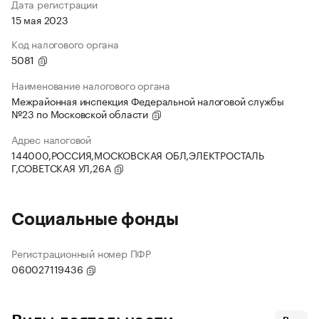
Дата регистрации
15 мая 2023
Код налогового органа
5081
Наименование налогового органа
Межрайонная инспекция Федеральной налоговой службы
№23 по Московской области
Адрес налоговой
144000,РОССИЯ,МОСКОВСКАЯ ОБЛ,ЭЛЕКТРОСТАЛЬ
Г,СОВЕТСКАЯ УЛ,26А
Социальные фонды
Регистрационный номер ПФР
060027119436