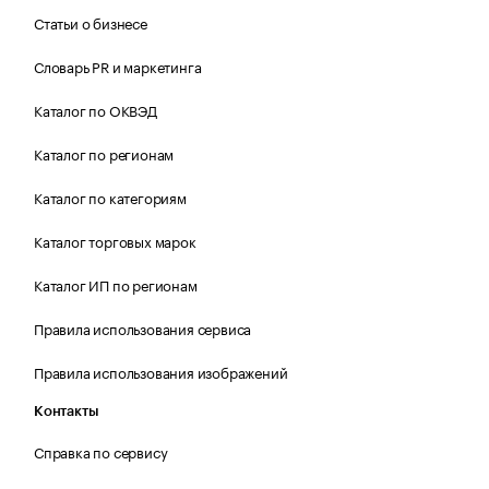
Статьи о бизнесе
Словарь PR и маркетинга
Каталог по ОКВЭД
Каталог по регионам
Каталог по категориям
Каталог торговых марок
Каталог ИП по регионам
Правила использования сервиса
Правила использования изображений
Контакты
Справка по сервису