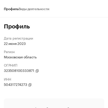
Профиль
Виды деятельности
Профиль
Дата регистрации
22 июня 2023
Регион
Московская область
ОГРНИП
323508100333871
ИНН
504317274273