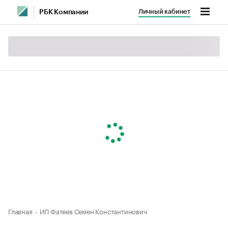
Личный кабинет
РБК Компании
Главная
ИП Фатеев Семен Константинович