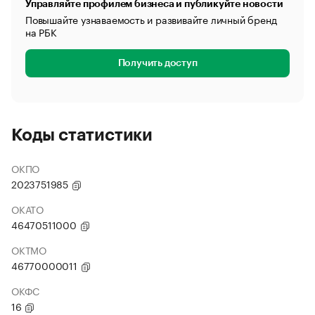
Управляйте профилем бизнеса и публикуйте новости
Повышайте узнаваемость и развивайте личный бренд
на РБК
Получить доступ
Коды статистики
ОКПО
2023751985
ОКАТО
46470511000
ОКТМО
46770000011
ОКФС
16