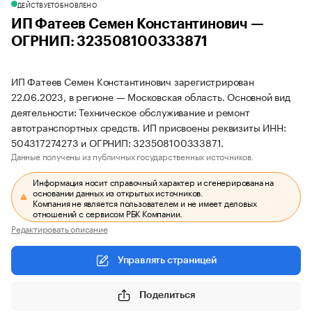
ДЕЙСТВУЕТ
ОБНОВЛЕНО
ИП Фатеев Семен Константинович —
ОГРНИП: 323508100333871
ИП Фатеев Семен Константинович зарегистрирован
22.06.2023, в регионе — Московская область. Основной вид
деятельности: Техническое обслуживание и ремонт
автотранспортных средств. ИП присвоены реквизиты ИНН:
504317274273 и ОГРНИП: 323508100333871.
Данные получены из публичных государственных источников.
Информация носит справочный характер и сгенерирована на
основании данных из открытых источников.
Компания не является пользователем и не имеет деловых
отношений с сервисом РБК Компании.
Редактировать описание
Управлять страницей
Поделиться