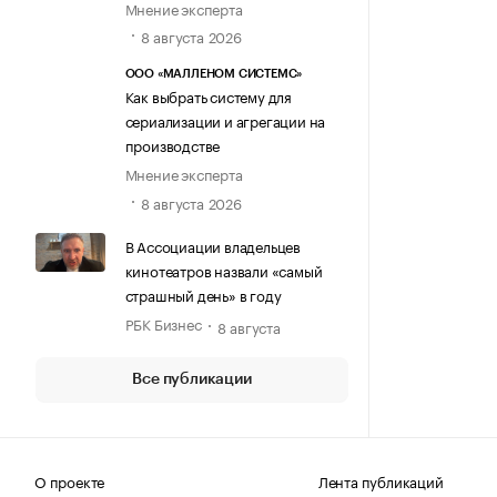
Мнение эксперта
8 августа 2026
ООО «МАЛЛЕНОМ СИСТЕМС»
Как выбрать систему для
сериализации и агрегации на
производстве
Мнение эксперта
8 августа 2026
В Ассоциации владельцев
кинотеатров назвали «самый
страшный день» в году
РБК Бизнес
8 августа
Все публикации
О проекте
Лента публикаций