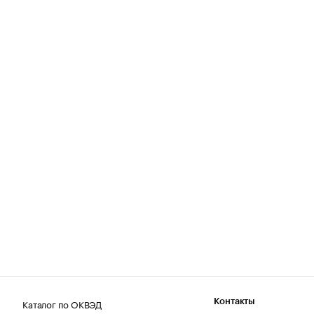
Каталог по ОКВЭД
Контакты