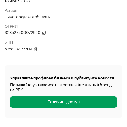
13 июня 2023
Регион
Нижегородская область
ОГРНИП
323527500072920
ИНН
525807422704
Управляйте профилем бизнеса и публикуйте новости
Повышайте узнаваемость и развивайте личный бренд
на РБК
Получить доступ