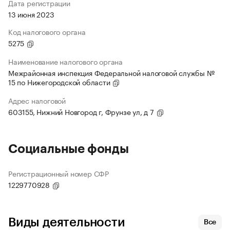
Дата регистрации
13 июня 2023
Код налогового органа
5275
Наименование налогового органа
Межрайонная инспекция Федеральной налоговой службы №
15 по Нижегородской области
Адрес налоговой
603155, Нижний Новгород г, Фрунзе ул, д 7
Социальные фонды
Регистрационный номер СФР
1229770928
Виды деятельности
Все