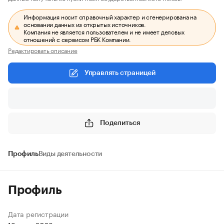
Информация носит справочный характер и сгенерирована на
основании данных из открытых источников.
Компания не является пользователем и не имеет деловых
отношений с сервисом РБК Компании.
Редактировать описание
Управлять страницей
Поделиться
Профиль
Виды деятельности
Профиль
Дата регистрации