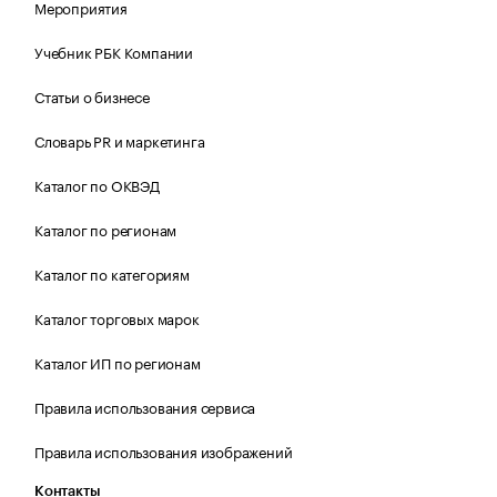
Мероприятия
Учебник РБК Компании
Статьи о бизнесе
Словарь PR и маркетинга
Каталог по ОКВЭД
Каталог по регионам
Каталог по категориям
Каталог торговых марок
Каталог ИП по регионам
Правила использования сервиса
Правила использования изображений
Контакты