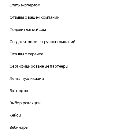
Стать экспертом
Отзывы о вашей компании
Поделиться кейсом
Создать профиль группы компаний
Отзывы о сервисе
Сертифицированные партнеры
Лента публикаций
Эксперты
Выбор редакции
Кейсы
Вебинары