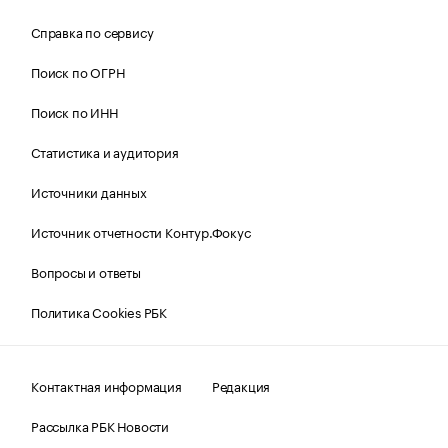
Справка по сервису
Поиск по ОГРН
Поиск по ИНН
Статистика и аудитория
Источники данных
Источник отчетности Контур.Фокус
Вопросы и ответы
Политика Cookies РБК
Контактная информация
Редакция
Рассылка РБК Новости