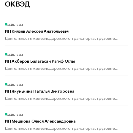
ОКВЭД
ДЕЙСТВУЕТ
ИП Князев Алексей Анатольевич
Деятельность железнодорожного транспорта: грузовые...
ДЕЙСТВУЕТ
ИП Акберов Балагасан Рагиф Оглы
Деятельность железнодорожного транспорта: грузовые...
ДЕЙСТВУЕТ
ИП Якунькина Наталья Викторовна
Деятельность железнодорожного транспорта: грузовые...
ДЕЙСТВУЕТ
ИП Мешкова Олеся Александровна
Деятельность железнодорожного транспорта: грузовые...