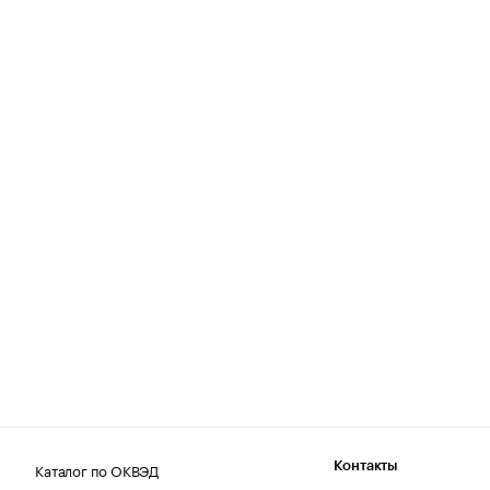
Каталог по ОКВЭД
Контакты