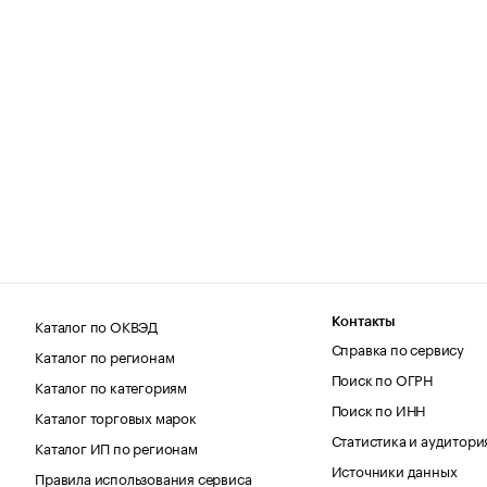
Каталог по ОКВЭД
Контакты
Справка по сервису
Каталог по регионам
Поиск по ОГРН
Каталог по категориям
Поиск по ИНН
Каталог торговых марок
Статистика и аудитори
Каталог ИП по регионам
Источники данных
Правила использования сервиса