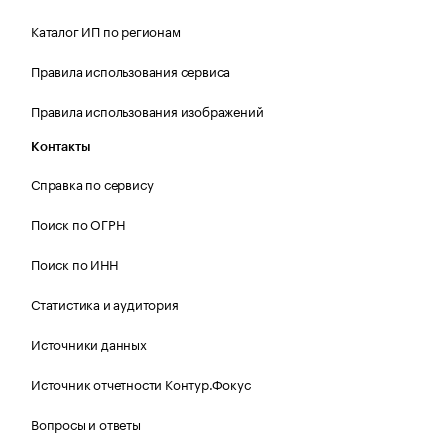
Каталог ИП по регионам
Правила использования сервиса
Правила использования изображений
Контакты
Справка по сервису
Поиск по ОГРН
Поиск по ИНН
Статистика и аудитория
Источники данных
Источник отчетности Контур.Фокус
Вопросы и ответы