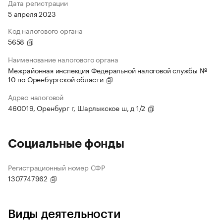
Дата регистрации
5 апреля 2023
Код налогового органа
5658
Наименование налогового органа
Межрайонная инспекция Федеральной налоговой службы №
10 по Оренбургской области
Адрес налоговой
460019, Оренбург г, Шарлыкское ш, д 1/2
Социальные фонды
Регистрационный номер СФР
1307747962
Виды деятельности