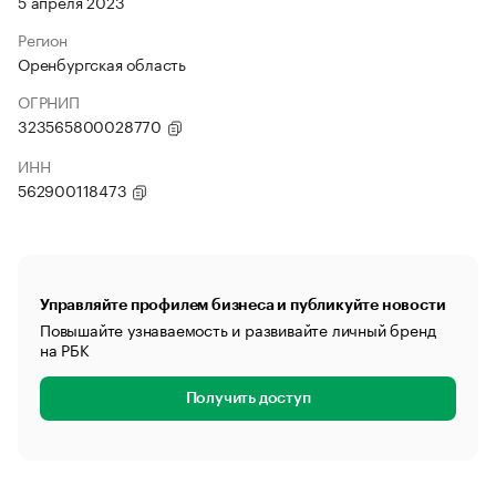
5 апреля 2023
Регион
Оренбургская область
ОГРНИП
323565800028770
ИНН
562900118473
Управляйте профилем бизнеса и публикуйте новости
Повышайте узнаваемость и развивайте личный бренд
на РБК
Получить доступ