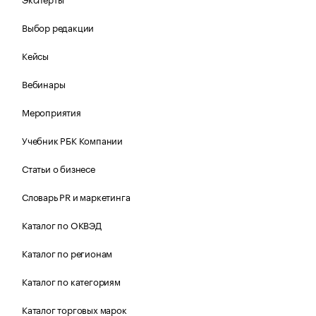
Выбор редакции
Кейсы
Вебинары
Мероприятия
Учебник РБК Компании
Статьи о бизнесе
Словарь PR и маркетинга
Каталог по ОКВЭД
Каталог по регионам
Каталог по категориям
Каталог торговых марок