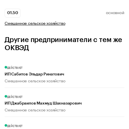
01.50
ОСНОВНОЙ
Смешанное сельское хозяйство
Другие предприниматели с тем же
ОКВЭД
ДЕЙСТВУЕТ
ИП Сабитов Эльдар Ринатович
Смешанное сельское хозяйство
ДЕЙСТВУЕТ
ИП Джабраилов Махмуд Шахназарович
Смешанное сельское хозяйство
ДЕЙСТВУЕТ