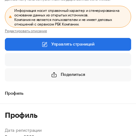
Информация носит справочный характер и сгенерирована на
основании данных из открытых источников.
Компания не является пользователем и не имеет деловых
отношений с сервисом РБК Компании.
Редактировать описание
Управлять страницей
Поделиться
Профиль
Профиль
Дата регистрации