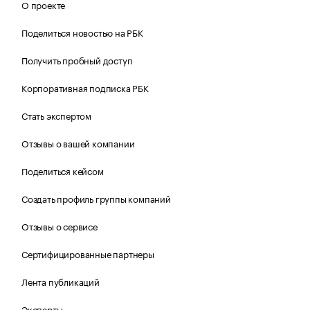
О проекте
Поделиться новостью на РБК
Получить пробный доступ
Корпоративная подписка РБК
Стать экспертом
Отзывы о вашей компании
Поделиться кейсом
Создать профиль группы компаний
Отзывы о сервисе
Сертифицированные партнеры
Лента публикаций
Эксперты