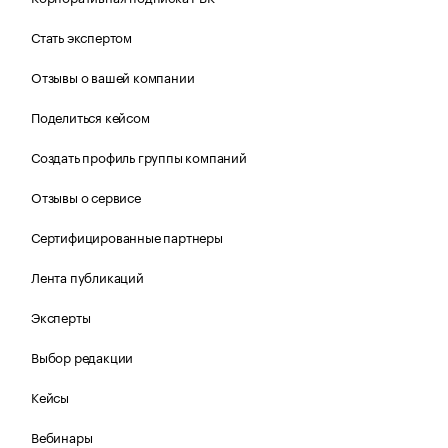
Стать экспертом
Отзывы о вашей компании
Поделиться кейсом
Создать профиль группы компаний
Отзывы о сервисе
Сертифицированные партнеры
Лента публикаций
Эксперты
Выбор редакции
Кейсы
Вебинары