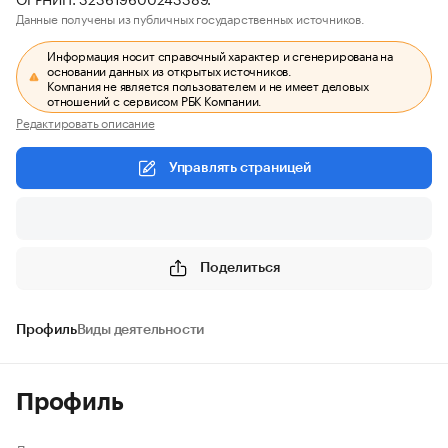
Данные получены из публичных государственных источников.
Информация носит справочный характер и сгенерирована на
основании данных из открытых источников.
Компания не является пользователем и не имеет деловых
отношений с сервисом РБК Компании.
Редактировать описание
Управлять страницей
Поделиться
Профиль
Виды деятельности
Профиль