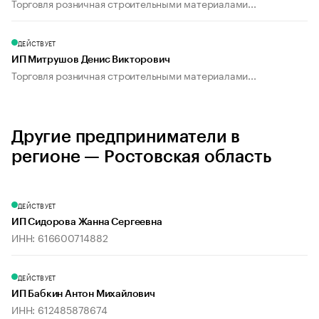
Торговля розничная строительными материалами...
ДЕЙСТВУЕТ
ИП Митрушов Денис Викторович
Торговля розничная строительными материалами...
Другие предприниматели в
регионе — Ростовская область
ДЕЙСТВУЕТ
ИП Сидорова Жанна Сергеевна
ИНН: 616600714882
ДЕЙСТВУЕТ
ИП Бабкин Антон Михайлович
ИНН: 612485878674