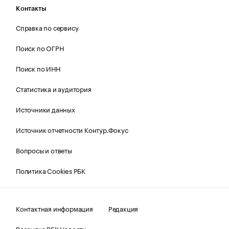
Контакты
Справка по сервису
Поиск по ОГРН
Поиск по ИНН
Статистика и аудитория
Источники данных
Источник отчетности Контур.Фокус
Вопросы и ответы
Политика Cookies РБК
Контактная информация
Редакция
Рассылка РБК Новости