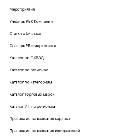
Мероприятия
Учебник РБК Компании
Статьи о бизнесе
Словарь PR и маркетинга
Каталог по ОКВЭД
Каталог по регионам
Каталог по категориям
Каталог торговых марок
Каталог ИП по регионам
Правила использования сервиса
Правила использования изображений