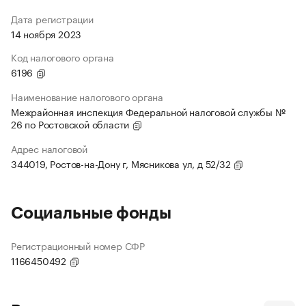
Дата регистрации
14 ноября 2023
Код налогового органа
6196
Наименование налогового органа
Межрайонная инспекция Федеральной налоговой службы №
26 по Ростовской области
Адрес налоговой
344019, Ростов-на-Дону г, Мясникова ул, д 52/32
Социальные фонды
Регистрационный номер СФР
1166450492