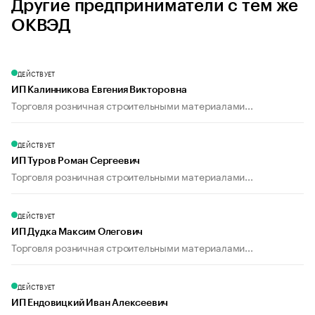
Другие предприниматели с тем же
ОКВЭД
ДЕЙСТВУЕТ
ИП Калинникова Евгения Викторовна
Торговля розничная строительными материалами...
ДЕЙСТВУЕТ
ИП Туров Роман Сергеевич
Торговля розничная строительными материалами...
ДЕЙСТВУЕТ
ИП Дудка Максим Олегович
Торговля розничная строительными материалами...
ДЕЙСТВУЕТ
ИП Ендовицкий Иван Алексеевич