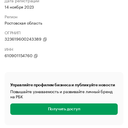
Дата регистрации
14 ноября 2023
Регион
Ростовская область
ОГРНИП
323619600243389
ИНН
610901154760
Управляйте профилем бизнеса и публикуйте новости
Повышайте узнаваемость и развивайте личный бренд
на РБК
Получить доступ