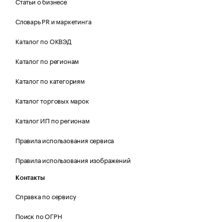
Статьи о бизнесе
Словарь PR и маркетинга
Каталог по ОКВЭД
Каталог по регионам
Каталог по категориям
Каталог торговых марок
Каталог ИП по регионам
Правила использования сервиса
Правила использования изображений
Контакты
Справка по сервису
Поиск по ОГРН