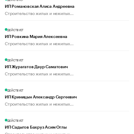
ИП Романовская Алиса Андреевна
Строительство жилых и нежилых...
ДЕЙСТВУЕТ
ИП Ровкина Мария Алексеевна
Строительство жилых и нежилых...
ДЕЙСТВУЕТ
ИП Журагатов Даур Саматович
Строительство жилых и нежилых...
ДЕЙСТВУЕТ
ИП Криницын Александр Сергеевич
Строительство жилых и нежилых...
ДЕЙСТВУЕТ
ИП Садыгов Бахруз Асим Оглы
Строительство жилых и нежилых...