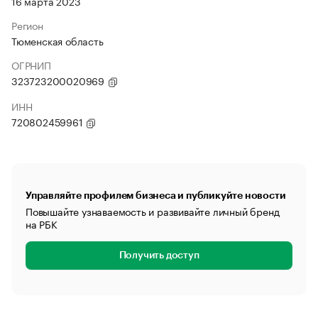
16 марта 2023
Регион
Тюменская область
ОГРНИП
323723200020969
ИНН
720802459961
Управляйте профилем бизнеса и публикуйте новости
Повышайте узнаваемость и развивайте личный бренд
на РБК
Получить доступ