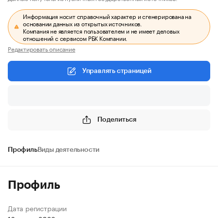
Информация носит справочный характер и сгенерирована на
основании данных из открытых источников.
Компания не является пользователем и не имеет деловых
отношений с сервисом РБК Компании.
Редактировать описание
Управлять страницей
Поделиться
Профиль
Виды деятельности
Профиль
Дата регистрации