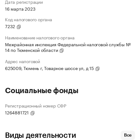
Дата регистрации
16 марта 2023
Код налогового органа
7232
Наименование налогового органа
Межрайонная инспекция Федеральной налоговой службы №
14 по Тюменской области
Адрес налоговой
625009, Тюмень г, Товарное шоссе ул, д 15
Социальные фонды
Регистрационный номер СФР
1264881721
Виды деятельности
Все