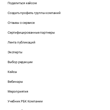
Поделиться кейсом
Создать профиль группы компаний
Отзывы о сервисе
Сертифицированные партнеры
Лента публикаций
Эксперты
Выбор редакции
Кейсы
Вебинары
Мероприятия
Учебник РБК Компании