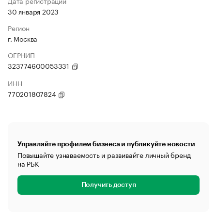
Дата регистрации
30 января 2023
Регион
г. Москва
ОГРНИП
323774600053331
ИНН
770201807824
Управляйте профилем бизнеса и публикуйте новости
Повышайте узнаваемость и развивайте личный бренд
на РБК
Получить доступ