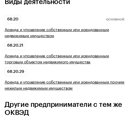
Виды деятельности
68.20
ОСНОВНОЙ
Аренда и управление собственным или арендованным
недвижимым имуществом
68.20.21
Аренда и управление собственным или арендованным
торговым объектом недвижимого имущества
68.20.29
Аренда и управление собственным или арендованным прочим
нежилым недвижимым имуществом
Другие предприниматели с тем же
ОКВЭД