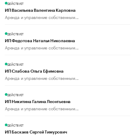
ДЕЙСТВУЕТ
ИП Васильева Валентина Карловна
Аренда и управление собственным...
ДЕЙСТВУЕТ
ИП Федотова Наталья Николаевна
Аренда и управление собственным...
ДЕЙСТВУЕТ
ИП Слабова Ольга Ефимовна
Аренда и управление собственным...
ДЕЙСТВУЕТ
ИП Никитина Галина Леонтьевна
Аренда и управление собственным...
ДЕЙСТВУЕТ
ИП Баскаев Сергей Тимурович