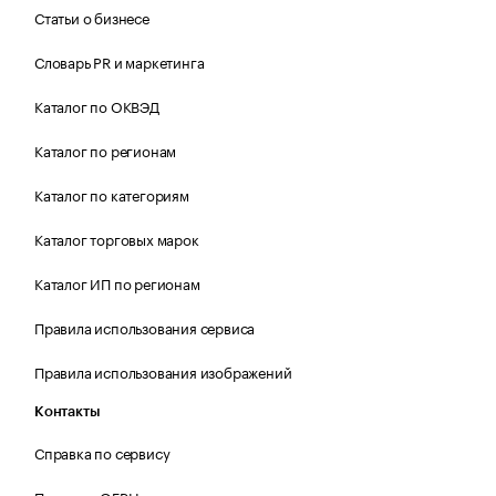
Статьи о бизнесе
Словарь PR и маркетинга
Каталог по ОКВЭД
Каталог по регионам
Каталог по категориям
Каталог торговых марок
Каталог ИП по регионам
Правила использования сервиса
Правила использования изображений
Контакты
Справка по сервису