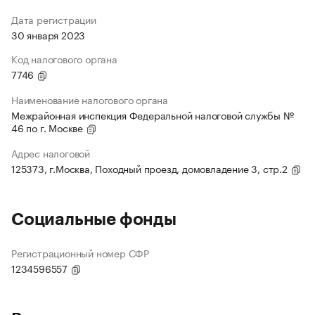
Дата регистрации
30 января 2023
Код налогового органа
7746
Наименование налогового органа
Межрайонная инспекция Федеральной налоговой службы №
46 по г. Москве
Адрес налоговой
125373, г.Москва, Походный проезд, домовладение 3, стр.2
Социальные фонды
Регистрационный номер СФР
1234596557