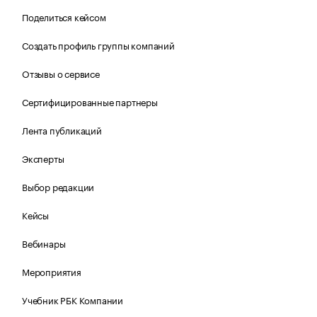
Поделиться кейсом
Создать профиль группы компаний
Отзывы о сервисе
Сертифицированные партнеры
Лента публикаций
Эксперты
Выбор редакции
Кейсы
Вебинары
Мероприятия
Учебник РБК Компании